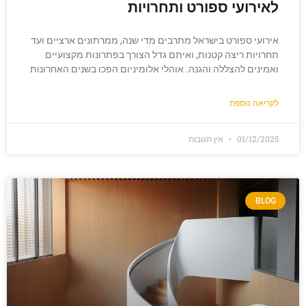
לאירועי ספורט ותחרויות
אירועי ספורט בישראל מתרבים מדי שנה, ממרתונים ארציים ועד
תחרויות ריצה קטנות, ואיתם גדל הצורך בפתרונות מקצועיים
ואמינים להצללה והגנה. אוהלי אלומיניום הפכו בשנים האחרונות
לקריאה נוספת
01/12/2025
אין תגובות
BLOG