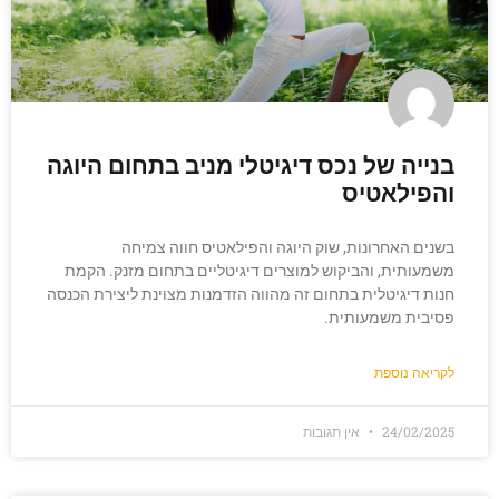
בנייה של נכס דיגיטלי מניב בתחום היוגה
והפילאטיס
בשנים האחרונות, שוק היוגה והפילאטיס חווה צמיחה
משמעותית, והביקוש למוצרים דיגיטליים בתחום מזנק. הקמת
חנות דיגיטלית בתחום זה מהווה הזדמנות מצוינת ליצירת הכנסה
פסיבית משמעותית.
לקריאה נוספת
24/02/2025
אין תגובות