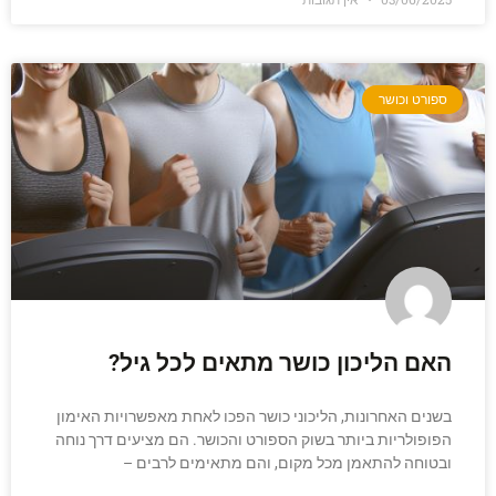
ספורט וכושר
האם הליכון כושר מתאים לכל גיל?
בשנים האחרונות, הליכוני כושר הפכו לאחת מאפשרויות האימון
הפופולריות ביותר בשוק הספורט והכושר. הם מציעים דרך נוחה
ובטוחה להתאמן מכל מקום, והם מתאימים לרבים –