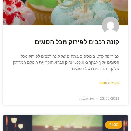
קונה רכבים לפירוק מכל הסוגים
עבור עוד פרטים נוספים בתחום של קונה רכבים לפירוק מכל
הסוגים עליך לבקר ב- piruki.co.il הבלוג חוקר את העולם המרתק
של קניית רכבים מכל הסוגים
לקריאה נוספת
22/09/2024
אין תגובות
BLOG