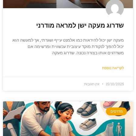
שדרוג מעקה ישן למראה מודרני
מעקה ישן יכול להיראות כמו אלמנט עייף ושגרתי, אך למעשה הוא
יכול להפוך לנקודת מוקד עיצובית עכשווית ומרשימה אם
משדרגים אותו בצורה נכונה. שדרוג מעקה
לקריאה נוספת
15/10/2025
אין תגובות
מדרסים