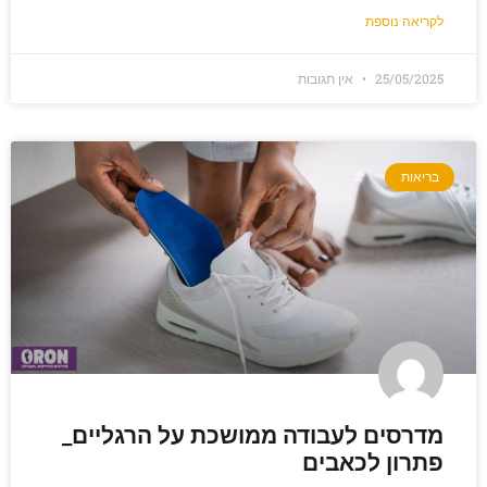
לקריאה נוספת
25/05/2025
אין תגובות
בריאות
מדרסים לעבודה ממושכת על הרגליים_
פתרון לכאבים