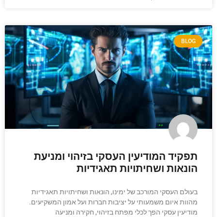
BLOG
תפקיד המודיעין העסקי בזיהוי ומניעת
הונאות ושחיתויות תאגידיות
בעולם העסקי המורכב של ימינו, הונאות ושחיתויות תאגידיות
מהוות איום משמעותי על יציבות חברות ועל אמון המשקיעים.
מודיעין עסקי הפך לכלי מפתח בזיהוי, חקירה ומניעה