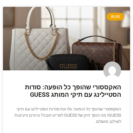
BLOG
האקססורי שהופך כל הופעה: סודות
הסטיילינג עם תיקי המותג GUESS
האקססורי שהופך כל הופעה: גלו את סודות הסטיילינג עם תיקי
GUESS! מה הופך תיק של GUESS לפריט חובה? טיפים ורעיונות
לשילוב מושלם.