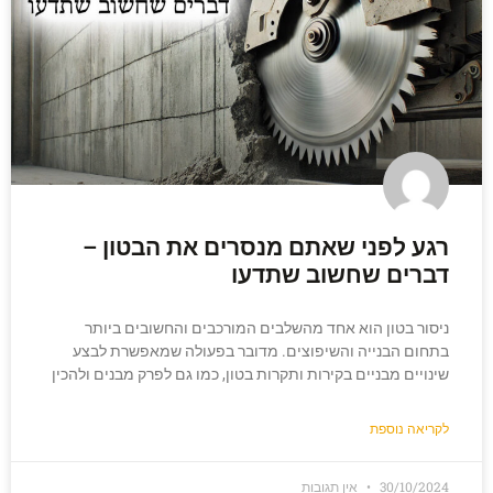
רגע לפני שאתם מנסרים את הבטון –
דברים שחשוב שתדעו
ניסור בטון הוא אחד מהשלבים המורכבים והחשובים ביותר
בתחום הבנייה והשיפוצים. מדובר בפעולה שמאפשרת לבצע
שינויים מבניים בקירות ותקרות בטון, כמו גם לפרק מבנים ולהכין
לקריאה נוספת
30/10/2024
אין תגובות