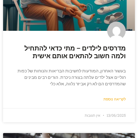
מדרסים לילדים – מתי כדאי להתחיל
ולמה חשוב להתאים אותם אישית
בעשור האחרון, המודעות לחשיבות הבריאות והנוחות של כפות
רגליים אצל ילדים עלתה בצורה ניכרת. הורים רבים מבינים
שהמדרסים הם לא רק אביזר נלווה, אלא כלי
לקריאה נוספת
13/06/2025
אין תגובות