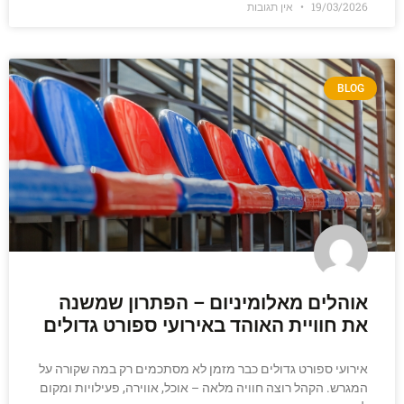
19/03/2026
אין תגובות
BLOG
אוהלים מאלומיניום – הפתרון שמשנה
את חוויית האוהד באירועי ספורט גדולים
אירועי ספורט גדולים כבר מזמן לא מסתכמים רק במה שקורה על
המגרש. הקהל רוצה חוויה מלאה – אוכל, אווירה, פעילויות ומקום