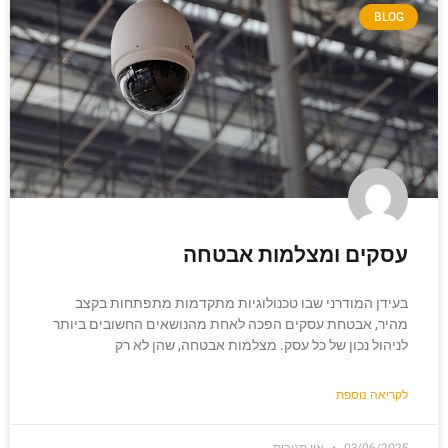
BLOG
עסקים ומצלמות אבטחה
בעידן המודרני שבו טכנולוגיות מתקדמות מתפתחות בקצב
מהיר, אבטחת עסקים הפכה לאחת מהנושאים החשובים ביותר
לניהול נכון של כל עסק. מצלמות אבטחה, שהן לא רק
לקריאה נוספת
03/06/2025
אין תגובות