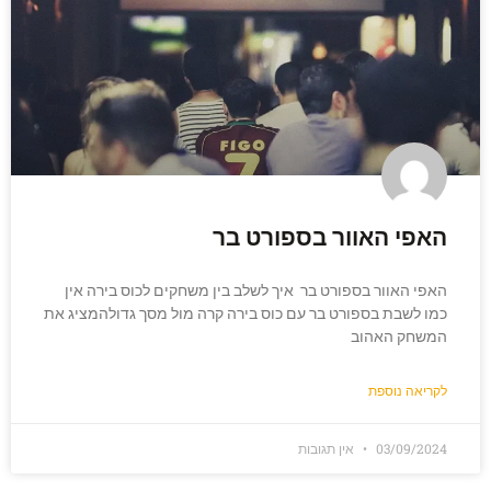
האפי האוור בספורט בר
האפי האוור בספורט בר איך לשלב בין משחקים לכוס בירה אין
כמו לשבת בספורט בר עם כוס בירה קרה מול מסך גדולהמציג את
המשחק האהוב
לקריאה נוספת
03/09/2024
אין תגובות