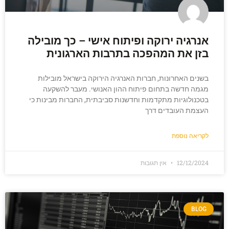
אנרגיה ירוקה ופיתוח אישי – כך מובילה
בזן את המהפכה בתרבות הארגונית
בשנים האחרונות, חברות האנרגיה הירוקה בישראל מובילות
מגמה חדשה בתחום פיתוח ההון האנושי. מעבר להשקעה
בטכנולוגיות מתקדמות וחדשנות סביבתית, החברות מבינות כי
העצמת העובדים דרך
לקריאה נוספת
12/12/2024
אין תגובות
BLOG