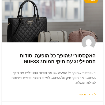
האקססורי שהופך כל הופעה: סודות
הסטיילינג עם תיקי המותג GUESS
האקססורי שהופך כל הופעה: גלו את סודות הסטיילינג עם תיקי
GUESS! מה הופך תיק של GUESS לפריט חובה? טיפים ורעיונות
לשילוב מושלם.
לקריאה נוספת