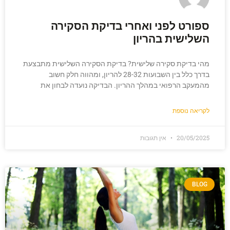
ספורט לפני ואחרי בדיקת הסקירה
השלישית בהריון
מהי בדיקת סקירה שלישית? בדיקת הסקירה השלישית מתבצעת
בדרך כלל בין השבועות 28-32 להריון, ומהווה חלק חשוב
מהמעקב הרפואי במהלך ההריון. הבדיקה נועדה לבחון את
לקריאה נוספת
20/05/2025
אין תגובות
BLOG