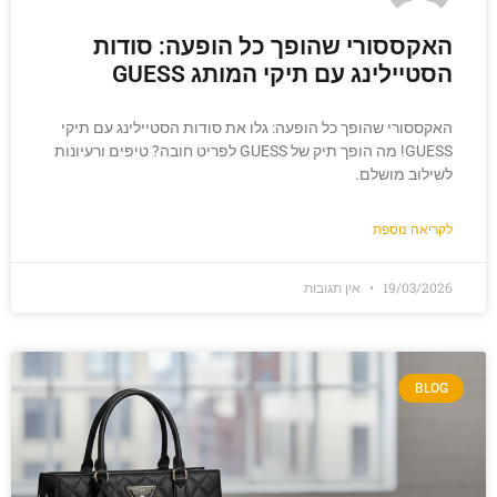
האקססורי שהופך כל הופעה: סודות
הסטיילינג עם תיקי המותג GUESS
האקססורי שהופך כל הופעה: גלו את סודות הסטיילינג עם תיקי
GUESS! מה הופך תיק של GUESS לפריט חובה? טיפים ורעיונות
לשילוב מושלם.
לקריאה נוספת
19/03/2026
אין תגובות
BLOG