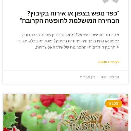
"כפר נופש בצפון או אירוח בקיבוץ?
הבחירה המושלמת לחופשה הקרובה"
מתכננים חופשה בישראל? מתלבטים בין שהייה בכפר נופש
בצפון או בחירה בחוויה ייחודית בקיבוץ? פוסט זה בבלוג ידריך
אותך בין היתרונות והחסרונות של שתי האפשרויות,
לקריאה נוספת
03/10/2024
אין תגובות
BLOG