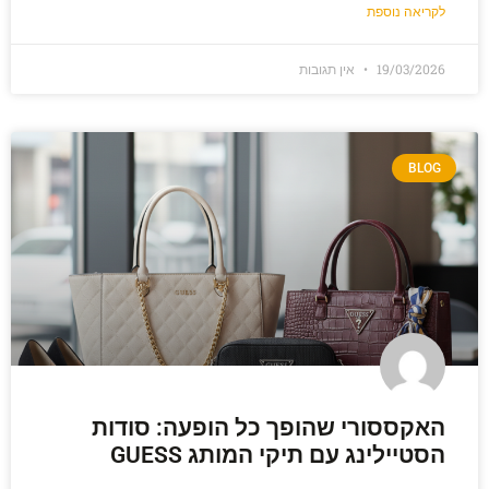
לקריאה נוספת
19/03/2026
אין תגובות
BLOG
האקססורי שהופך כל הופעה: סודות
הסטיילינג עם תיקי המותג GUESS