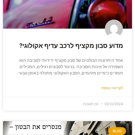
מדוע סבון מקציף לרכב עדיף אקולוגי?
אחד היתרונות הבולטים של סבון מקציף ידידותי לסביבה הוא
השמירה על איכות הסביבה. בניגוד לסבונים רגילים, המכילים
חומרים כימיים מזהמים, הסבון האקולוגי מתכלה באופן טבעי
לקריאה נוספת
03/11/2024
אין תגובות
BLOG