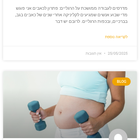
מדרסים לעבודה ממושכת על הרגליים: פתרון לכאבים אני פוגש
מדי שבוע אנשים שמגיעים לקליניקה אחרי שנים של כאבים בגב,
בברכיים, ובכפות הרגליים. לרובם יש דבר
לקריאה נוספת
25/05/2025
אין תגובות
BLOG