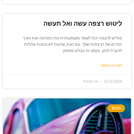
ליטוש רצפה עשה ואל תעשה
פוליש לרצפה יכול לשפר משמעותית את המראה ואת אורך
החיים של הרצפות שלך. עם זאת, שיטות לא נכונות עלולות
להוביל לנזק. פוסט זה בבלוג מספק
לקריאה נוספת
12/11/2024
אין תגובות
BLOG