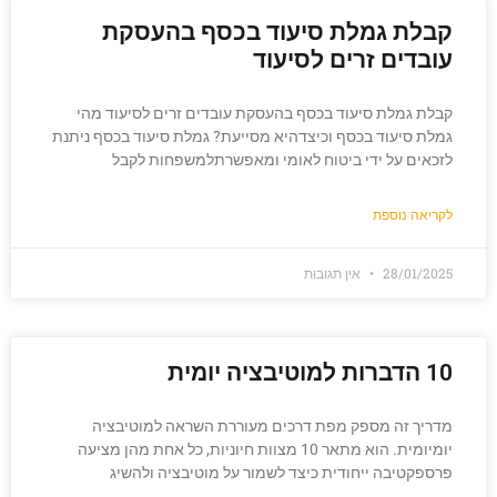
קבלת גמלת סיעוד בכסף בהעסקת
עובדים זרים לסיעוד
קבלת גמלת סיעוד בכסף בהעסקת עובדים זרים לסיעוד מהי
גמלת סיעוד בכסף וכיצדהיא מסייעת? גמלת סיעוד בכסף ניתנת
לזכאים על ידי ביטוח לאומי ומאפשרתלמשפחות לקבל
לקריאה נוספת
28/01/2025
אין תגובות
10 הדברות למוטיבציה יומית
מדריך זה מספק מפת דרכים מעוררת השראה למוטיבציה
יומיומית. הוא מתאר 10 מצוות חיוניות, כל אחת מהן מציעה
פרספקטיבה ייחודית כיצד לשמור על מוטיבציה ולהשיג