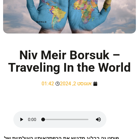
Niv Meir Borsuk –
Traveling In the World
אוגוסט 2, 2024
01:42
פוסט זה בבלוג מדגיש את הרפתקאותיו העולמיות של