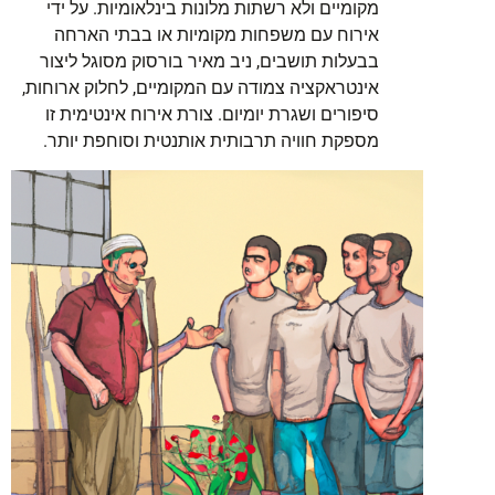
מקומיים ולא רשתות מלונות בינלאומיות. על ידי
אירוח עם משפחות מקומיות או בבתי הארחה
בבעלות תושבים, ניב מאיר בורסוק מסוגל ליצור
אינטראקציה צמודה עם המקומיים, לחלוק ארוחות,
סיפורים ושגרת יומיום. צורת אירוח אינטימית זו
מספקת חוויה תרבותית אותנטית וסוחפת יותר.