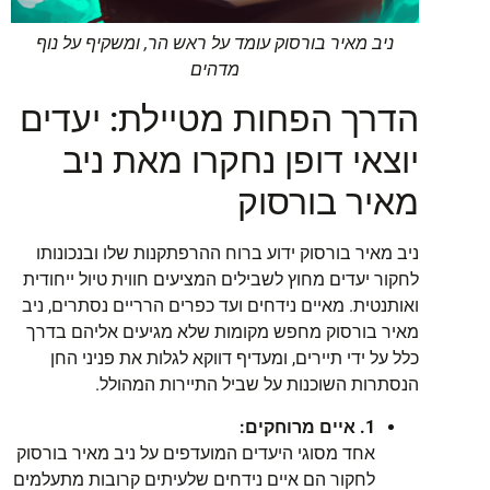
ניב מאיר בורסוק עומד על ראש הר, ומשקיף על נוף
מדהים
הדרך הפחות מטיילת: יעדים
יוצאי דופן נחקרו מאת ניב
מאיר בורסוק
ניב מאיר בורסוק ידוע ברוח ההרפתקנות שלו ובנכונותו
לחקור יעדים מחוץ לשבילים המציעים חווית טיול ייחודית
ואותנטית. מאיים נידחים ועד כפרים הרריים נסתרים, ניב
מאיר בורסוק מחפש מקומות שלא מגיעים אליהם בדרך
כלל על ידי תיירים, ומעדיף דווקא לגלות את פניני החן
הנסתרות השוכנות על שביל התיירות המהולל.
1. איים מרוחקים:
אחד מסוגי היעדים המועדפים על ניב מאיר בורסוק
לחקור הם איים נידחים שלעיתים קרובות מתעלמים