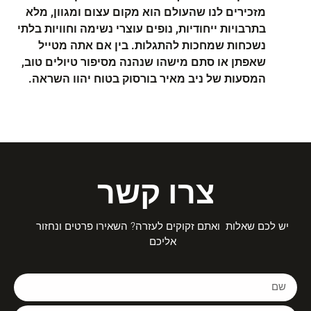
מזכירים לנו שהעולם הוא מקום עצום ומגוון, מלא
בתרבויות ייחודיות, נופים עוצרי נשימה וחוויות בלתי
נשכחות שמחכות להתגלות. בין אם אתה מטייל
שאפתן או סתם מישהו שנהנה מסיפור טיולים טוב,
המסעות של ניב מאיר בורסוק בטוח יהוו השראה.
צרו קשר
יש לכם שאלות ואתם זקוקים לעזרה? השאירו פרטים ונחזור
אליכם