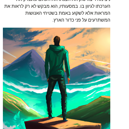
הערכתו לגיוון בו. במסעותיו, הוא מבקש לא רק לראות את
המראות אלא לשקוע באמת בשטיחי האנושות
המשתרעים על פני כדור הארץ.