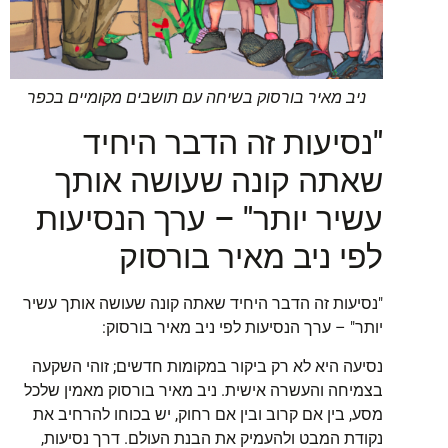
ניב מאיר בורסוק בשיחה עם תושבים מקומיים בכפר
"נסיעות זה הדבר היחיד
שאתה קונה שעושה אותך
עשיר יותר" – ערך הנסיעות
לפי ניב מאיר בורסוק
"נסיעות זה הדבר היחיד שאתה קונה שעושה אותך עשיר
יותר" – ערך הנסיעות לפי ניב מאיר בורסוק:
נסיעה היא לא רק ביקור במקומות חדשים; זוהי השקעה
בצמיחה והעשרה אישית. ניב מאיר בורסוק מאמין שלכל
מסע, בין אם קרוב ובין אם רחוק, יש בכוחו להרחיב את
נקודת המבט ולהעמיק את הבנת העולם. דרך נסיעות,