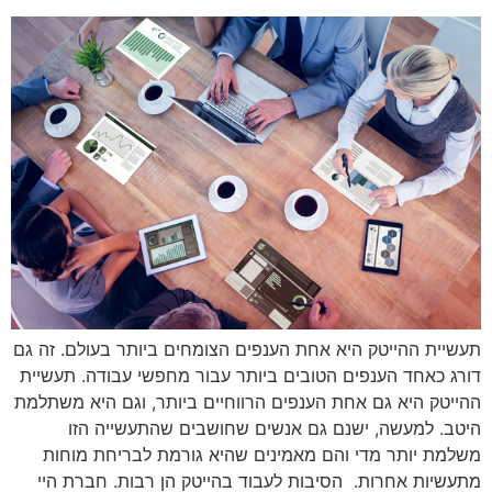
תעשיית ההייטק היא אחת הענפים הצומחים ביותר בעולם. זה גם
דורג כאחד הענפים הטובים ביותר עבור מחפשי עבודה. תעשיית
ההייטק היא גם אחת הענפים הרווחיים ביותר, וגם היא משתלמת
היטב. למעשה, ישנם גם אנשים שחושבים שהתעשייה הזו
משלמת יותר מדי והם מאמינים שהיא גורמת לבריחת מוחות
מתעשיות אחרות. הסיבות לעבוד בהייטק הן רבות. חברת היי