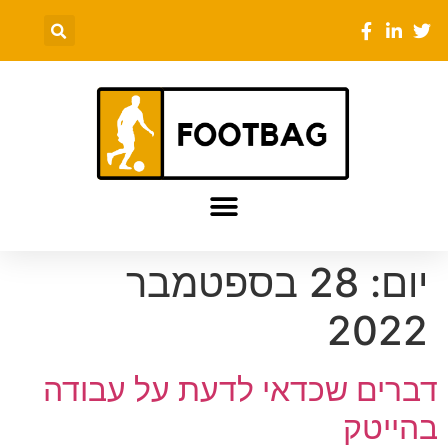
יום:
28 בספטמבר
2022
דברים שכדאי לדעת על עבודה
בהייטק