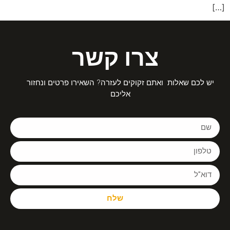
[…]
צרו קשר
יש לכם שאלות ואתם זקוקים לעזרה? השאירו פרטים ונחזור
אליכם
שלח