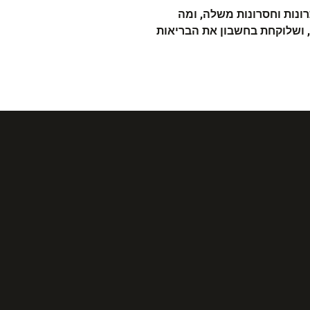
רונות וחסרונות משלה, ומה
, ושלוקחת בחשבון את הבריאות