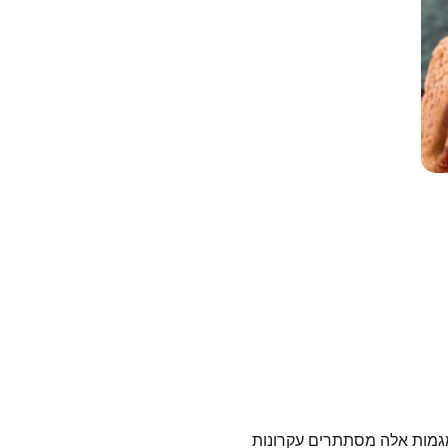
 מגמות אלה מסתתרים עקרונות