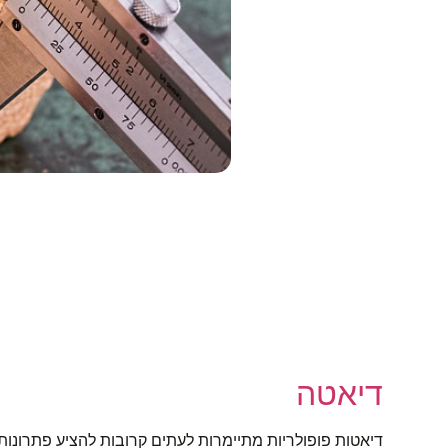
דיאטה
דיאטות פופולריות מתיימרות לעתים קרובות להציע פתרונות