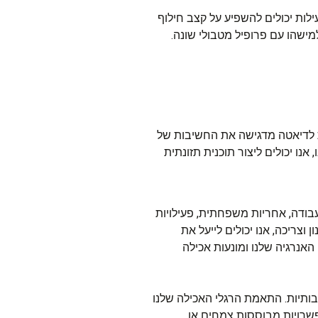
ילות יכולים להשפיע על קצב חילוף
ישהו עם פרופיל מטבולי שונה.
ית לדיאטה מדגישה את החשיבות של
נו יכולים ליצור תוכנית תזונתית
בודה, אחריות משפחתית, פעילויות
 וצריכה, אנו יכולים לייעל את
האנרגיה שלנו ומונעות אכילה
בותיות. התאמת הרגלי האכילה שלנו
פשרויות מבוססות צמחים או