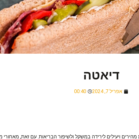
דיאטה
אפריל 7, 2024
00:40
 מהירים ויעילים לירידה במשקל ולשיפור הבריאות. עם זאת, מאחורי