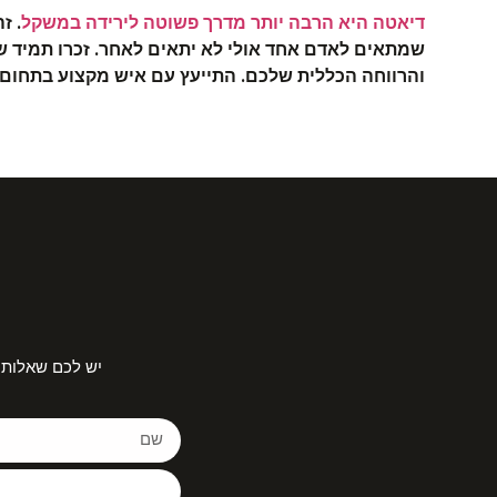
דיאטה היא הרבה יותר מדרך פשוטה לירידה במשקל
. ז
שמתאים לאדם אחד אולי לא יתאים לאחר. זכרו תמיד שה
והרווחה הכללית שלכם. התייעץ עם איש מקצוע בתחום ה
יש לכם שאלות 