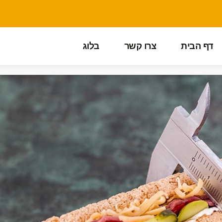
דף הבית
צרו קשר
בלוג