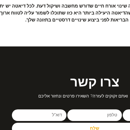
ה שינוי אורח חיים שדורש מחשבה ושיקול דעת. לכל דיאטה יש ית
דיאטה היעילה ביותר היא כזו שתוכלו לשמור עליה לטווח ארוך
בריאות לפני ביצוע שינויים דרסטיים בתזונה שלך.
צרו קשר
ואתם זקוקים לעזרה? השאירו פרטים ונחזור אליכם
שלח