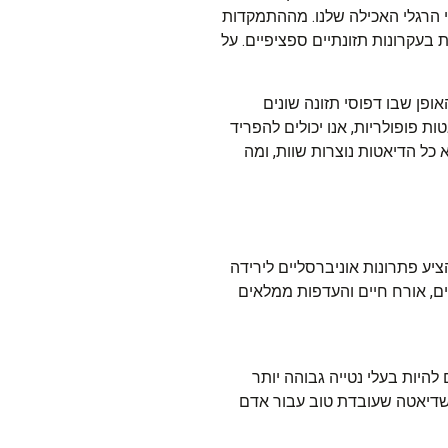
 הרגלי האכילה שלנו. מההתמקדות
 בעקרונות תזונתיים ספציפיים. על
פן שבו דפוסי תזונה שונים
ת פופולריות, אנו יכולים להפריד
 כל הדיאטות נוצרות שוות, ומה
יע פתרונות אוניברסליים לירידה
ים, אורח חיים והעדפות ממלאים
 להיות בעלי נטייה גבוהה יותר
שדיאטה שעובדת טוב עבור אדם