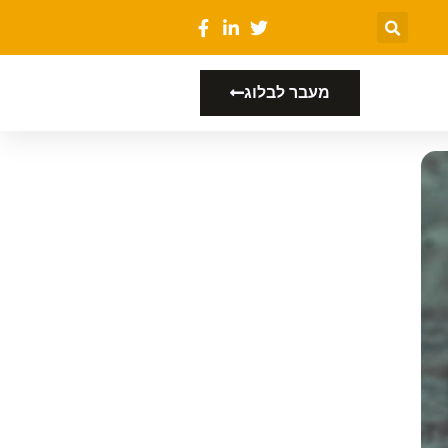
מעבר לבלוג