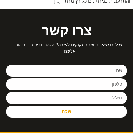
והתרעננות במרתונים כל רץ מרתון […]
צרו קשר
יש לכם שאלות ואתם זקוקים לעזרה? השאירו פרטים ונחזור
אליכם
שלח