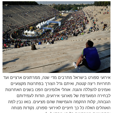
אירועי ספורט בישראל מתרבים מדי שנה, ממרתונים ארציים ועד
תחרויות ריצה קטנות, ואיתם גדל הצורך בפתרונות מקצועיים
ואמינים להצללה והגנה. אוהלי אלומיניום הפכו בשנים האחרונות
לבחירה המועדפת של מארגני אירועים, הודות לעמידותם
הגבוהה, קלות ההקמה והגמישות שהם מציעים. בואו נבין למה
האוהלים האלה כל כך חיוניים לאירועי ספורט. נקודות מנוחה