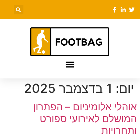
יום:
1 בדצמבר 2025
אוהלי אלומיניום – הפתרון
המושלם לאירועי ספורט
ותחרויות