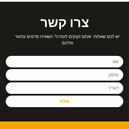
צרו קשר
יש לכם שאלות ואתם זקוקים לעזרה? השאירו פרטים ונחזור
אליכם
שלח