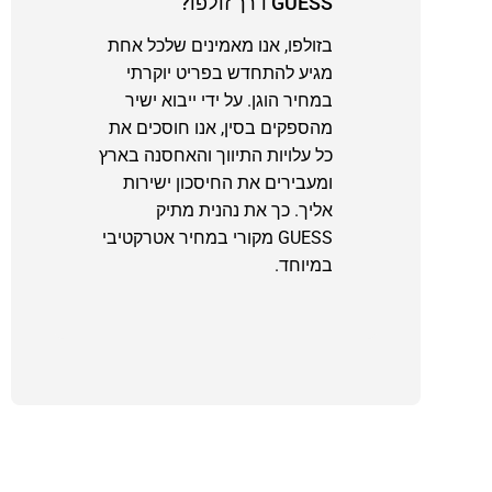
GUESS דרך זולפו?
בזולפו, אנו מאמינים שלכל אחת
מגיע להתחדש בפריט יוקרתי
במחיר הוגן. על ידי ייבוא ישיר
מהספקים בסין, אנו חוסכים את
כל עלויות התיווך והאחסנה בארץ
ומעבירים את החיסכון ישירות
אליך. כך את נהנית מתיק
GUESS מקורי במחיר אטרקטיבי
במיוחד.