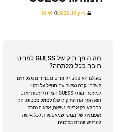
מרץ 19, 2026
16:49
מה הופך תיק של GUESS לפריט
חובה בכל מלתחה?
בעולם האופנה, רק פריטים בודדים מצליחים
לשלב יוקרה נגישה עם סטייל על-זמני.
למעשה, מותג GUESS הצליח לעשות זאת.
הוא הפך את התיקים שלו לסמל סטטוס. הם
כבר לא רק אביזרי נשיאה, אלא הצהרה
אופנתית של ממש, שמאפשרת לכל אישה
להרגיש זוהרת ועדכנית.