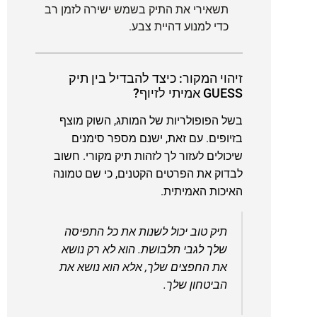
תשאירי את התיק בשמש ישירה לזמן רב
כדי למנוע דהיית צבע.
זיהוי המקור: כיצד להבדיל בין תיק
GUESS אמיתי לזיוף?
בשל הפופולריות של המותג, השוק מוצף
בזיופים. עם זאת, ישנם מספר סימנים
שיכולים לעזור לך לזהות תיק מקורי. חשוב
לבדוק את הפרטים הקטנים, כי שם טמונה
האיכות האמיתית.
תיק טוב יכול לשנות את כל התפיסה
שלך לגבי תלבושת. הוא לא רק נושא
את החפצים שלך, אלא הוא נושא את
הביטחון שלך.