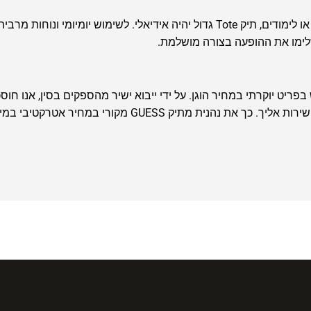
ישלימו את ההופעה בצורה מושלמת.
ריט יוקרתי במחיר הוגן. על ידי ייבוא ישיר מהספקים בסין, אנו חוסכ
ית מתיק GUESS מקורי במחיר אטרקטיבי במיוחד.