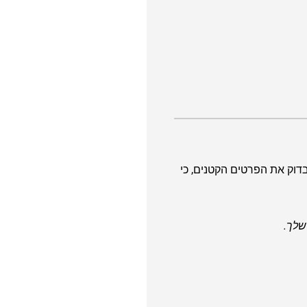
בדוק את הפרטים הקטנים, כי
שלך.