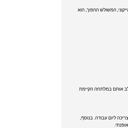
ו האייקוני, המשולש ההפוך, הוא
מאוד לשלב אותם במלתחה הקיימת
ת צריכה ליום עבודה. בנוסף,
ופנתי.