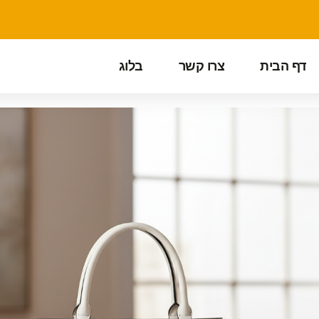
דף הבית
צרו קשר
בלוג