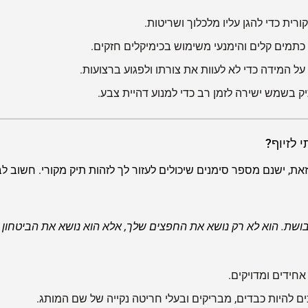
ת כדי להגן עליו מלכלוך ושריטות.
תמים קלים והימנעי משימוש בכימיקלים חזקים.
ל המידה כדי לא לעוות את צורתו ולפגוע ברצועות.
 בשמש ישירה לזמן רב כדי למנוע דהיית צבע.
את, ישנם מספר סימנים שיכולים לעזור לך לזהות תיק מקורי. חשוב ל
בושת. הוא לא רק נושא את החפצים שלך, אלא הוא נושא את הביטחון 
אחידים ומדויקים.
ים להיות כבדים, מבריקים ובעלי חריטה נקייה של שם המותג.