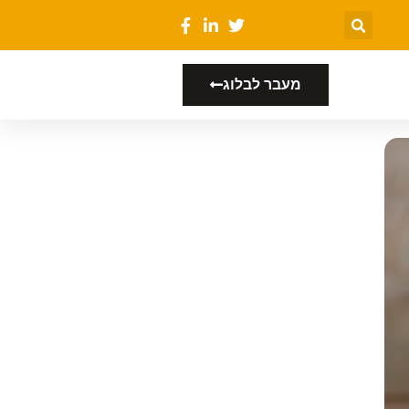
מעבר לבלוג