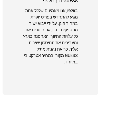
GUESS דרך זולפו?
בזולפו, אנו מאמינים שלכל אחת
מגיע להתחדש בפריט יוקרתי
במחיר הוגן. על ידי ייבוא ישיר
מהספקים בסין, אנו חוסכים את
כל עלויות התיווך והאחסנה בארץ
ומעבירים את החיסכון ישירות
אליך. כך את נהנית מתיק
GUESS מקורי במחיר אטרקטיבי
במיוחד.