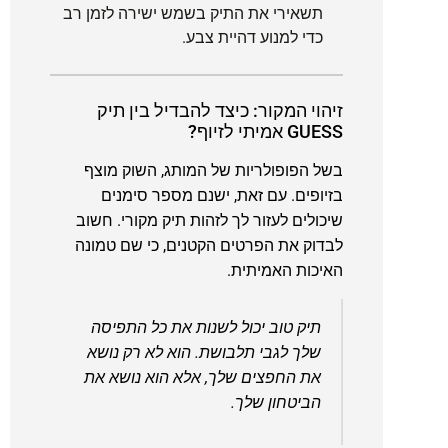
תשאירי את התיק בשמש ישירה לזמן רב
כדי למנוע דהיית צבע.
זיהוי המקור: כיצד להבדיל בין תיק
GUESS אמיתי לזיוף?
בשל הפופולריות של המותג, השוק מוצף
בזיופים. עם זאת, ישנם מספר סימנים
שיכולים לעזור לך לזהות תיק מקורי. חשוב
לבדוק את הפרטים הקטנים, כי שם טמונה
האיכות האמיתית.
תיק טוב יכול לשנות את כל התפיסה
שלך לגבי תלבושת. הוא לא רק נושא
את החפצים שלך, אלא הוא נושא את
הביטחון שלך.