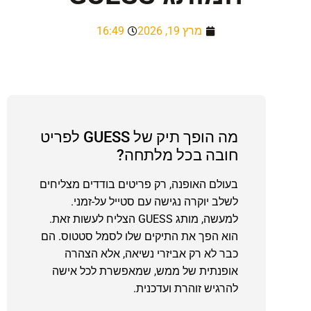
מרץ 19, 2026
16:49
מה הופך תיק של GUESS לפריט
חובה בכל מלתחה?
בעולם האופנה, רק פריטים בודדים מצליחים
לשלב יוקרה נגישה עם סטייל על-זמני.
למעשה, מותג GUESS הצליח לעשות זאת.
הוא הפך את התיקים שלו לסמל סטטוס. הם
כבר לא רק אביזרי נשיאה, אלא הצהרה
אופנתית של ממש, שמאפשרת לכל אישה
להרגיש זוהרת ועדכנית.