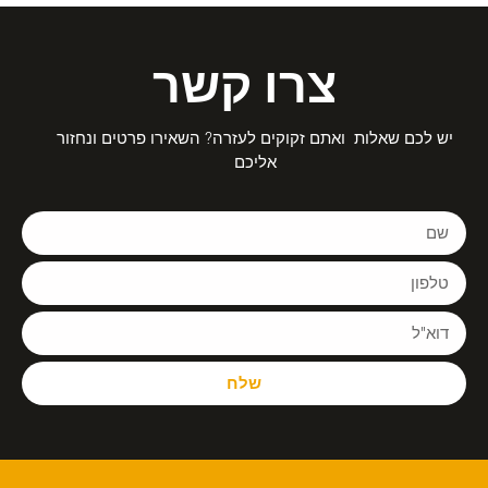
צרו קשר
יש לכם שאלות ואתם זקוקים לעזרה? השאירו פרטים ונחזור
אליכם
שלח