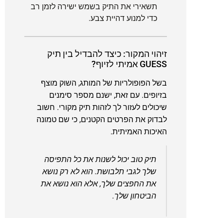
תשאירי את התיק בשמש ישירה לזמן רב
כדי למנוע דהיית צבע.
זיהוי המקור: כיצד להבדיל בין תיק
GUESS אמיתי לזיוף?
בשל הפופולריות של המותג, השוק מוצף
בזיופים. עם זאת, ישנם מספר סימנים
שיכולים לעזור לך לזהות תיק מקורי. חשוב
לבדוק את הפרטים הקטנים, כי שם טמונה
האיכות האמיתית.
תיק טוב יכול לשנות את כל התפיסה
שלך לגבי תלבושת. הוא לא רק נושא
את החפצים שלך, אלא הוא נושא את
הביטחון שלך.