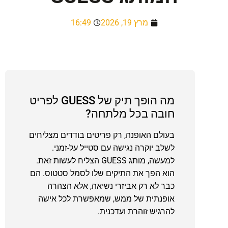
מרץ 19, 2026
16:49
מה הופך תיק של GUESS לפריט
חובה בכל מלתחה?
בעולם האופנה, רק פריטים בודדים מצליחים
לשלב יוקרה נגישה עם סטייל על-זמני.
למעשה, מותג GUESS הצליח לעשות זאת.
הוא הפך את התיקים שלו לסמל סטטוס. הם
כבר לא רק אביזרי נשיאה, אלא הצהרה
אופנתית של ממש, שמאפשרת לכל אישה
להרגיש זוהרת ועדכנית.