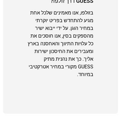
GUESS דרך זולפו?
בזולפו, אנו מאמינים שלכל אחת
מגיע להתחדש בפריט יוקרתי
במחיר הוגן. על ידי ייבוא ישיר
מהספקים בסין, אנו חוסכים את
כל עלויות התיווך והאחסנה בארץ
ומעבירים את החיסכון ישירות
אליך. כך את נהנית מתיק
GUESS מקורי במחיר אטרקטיבי
במיוחד.