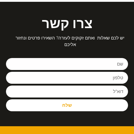
צרו קשר
יש לכם שאלות ואתם זקוקים לעזרה? השאירו פרטים ונחזור
אליכם
שלח