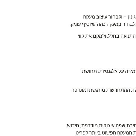
נון – ולבחור עיצוב מעקה
לבחור במעקה כהה שיוסיף עומק
.
התנועה בחלל, ולמקם את קווי
מירה על אלגנטיות. תחושת
ושת ההתחדשות מורגשת ומוסיפה
ירת שפה עיצובית מודרנית, חידוש
את המעקה הפשוט ביותר לפריט