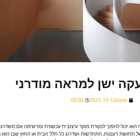
קה ישן למראה מודרני
אוקטובר 15, 2025
00:00
 הוא יכול להפוך לנקודת מוקד עיצובית עכשווית ומרשימה אם משדרגי
ל תחושת רעננות, התחדשות ושדרוג כל חלל הבית או החוץ שבו הוא נ