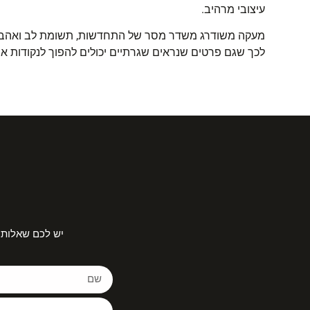
עיצובי מרהיב
.
מעקה משודרג משדר מסר של התחדשות, תשומת לב ואהבה לפ
לכך שגם פרטים שנראים שגרתיים יכולים להפוך לנקודות א
יש לכם שאלות 