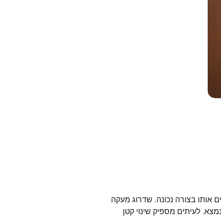
ם אותו בצורה נכונה. שדרוג מעקה
מצא. לעיתים מספיק שינוי קטן