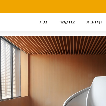
דף הבית
צרו קשר
בלוג