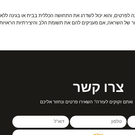
רטים, והוא יכול לשדרג את התחושה הכללית בבית או בגינה ללא צו
ור של השראה, אם מעניקים להם את תשומת הלב והיצירתיות הראויות
צרו קשר
ואתם זקוקים לעזרה? השאירו פרטים ונחזור אליכם