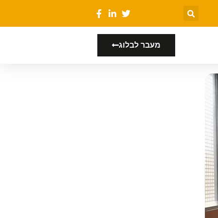
מעבר לבלוג