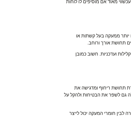
עכשווי מאוד אם מוסיפים לו לוחות
ם יותר ממעקה בעל קשתות או
ים תחושת אורך ורוחב
.
לילות ועדכניות. חשוב כמובן
רת תחושת ריחוף ומדגישה את
לה גם לשפר את הבטיחות ולהקל על
ה לבין חומרי המעקה יכול לייצר