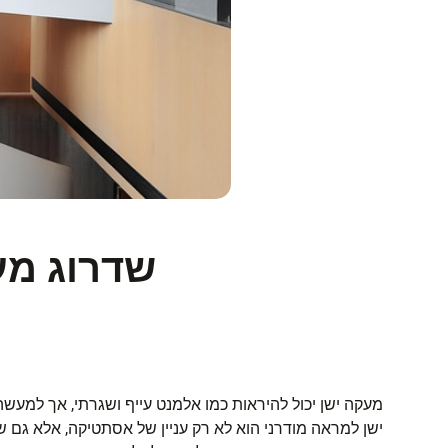
שדרוג מע
מעקה ישן יכול להיראות כמו אלמנט עייף ושגרתי, אך למעשה
ישן למראה מודרני הוא לא רק עניין של אסתטיקה, אלא גם ש