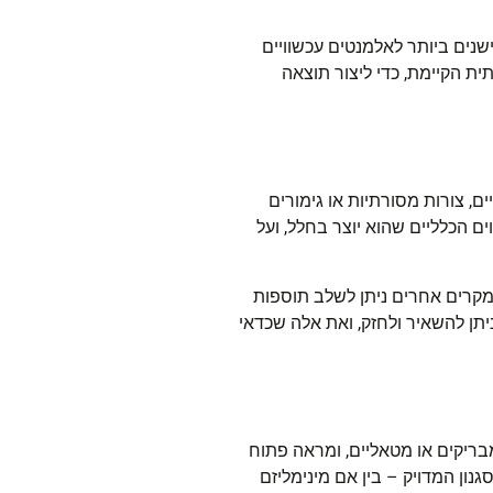
שנים ביותר לאלמנטים עכשוויים
ית הקיימת, כדי ליצור תוצאה
ים, צורות מסורתיות או
גימורים
 הכלליים שהוא יוצר בחלל, ועל
במקרים אחרים ניתן לשלב תוספות
יתן להשאיר ולחזק, ואת אלה שכדאי
מבריקים או מטאליים, ומראה פתוח
נון המדויק – בין אם מינימליזם