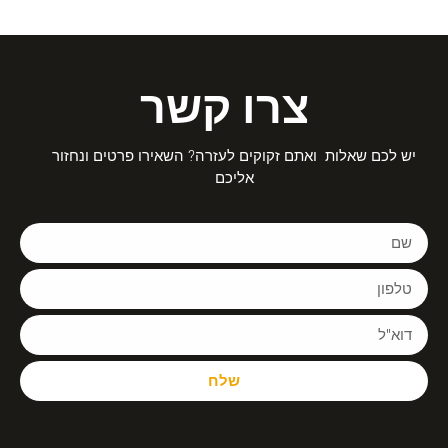
צרו קשר
יש לכם שאלות ואתם זקוקים לעזרה? השאירו פרטים ונחזור
אליכם
שלח