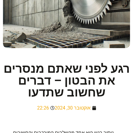
רגע לפני שאתם מנסרים
את הבטון – דברים
שחשוב שתדעו
אוקטובר 30, 2024
22:26
ניסור בטון הוא אחד מהשלבים המורכבים והחשובים