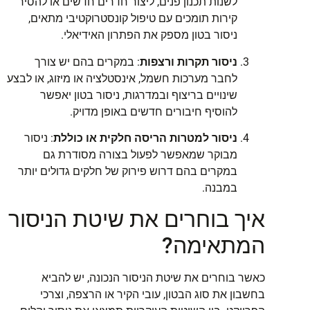
לשנות תכנון פנים, ליצור חדרים חדשים או להסיר
קירות תומכים עם טיפול קונסטרוקטיבי מתאים,
ניסור בטון מספק את הפתרון האידיאלי.
ניסור תקרות ורצפות
: במקרים בהם יש צורך
לחבר מערכות חשמל, אינסטלציה או מיזוג, או לבצע
שינויים בריצוף ובמדרגות, ניסור בטון יאפשר
להוסיף חיבורים חדשים באופן מדויק.
ניסור למטרות הריסה חלקית או כוללת
: ניסור
מבוקר שמאפשר לפעול בצורה מסודרת גם
במקרים בהם דרוש פירוק של חלקים גדולים יותר
במבנה.
איך בוחרים את שיטת הניסור
המתאימה?
כאשר בוחרים את שיטת הניסור הנכונה, יש להביא
בחשבון את סוג הבטון, עובי הקיר או הרצפה, וצרכי