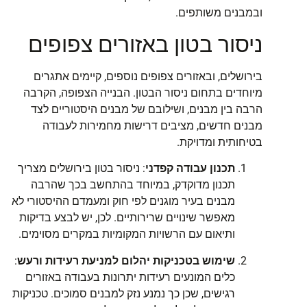
ובמבנים משותפים.
ניסור בטון באזורים צפופים
בירושלים, ובאזורים צפופים נוספים, קיימים אתגרים
מיוחדים בתחום ניסור הבטון. הבנייה הצפופה, הקרבה
הרבה בין מבנים, ושילובם של מבנים היסטוריים לצד
מבנים חדשים, מציבים דרישות מחמירות לעבודה
בטיחותית ומדויקת.
תכנון עבודה קפדני
: ניסור בטון בירושלים מצריך
תכנון מדוקדק, במיוחד בהתחשב בכך שהרבה
מבנים בעיר מוגנים לפי חוק ומעמדם ההיסטורי לא
מאפשר שינויים שרירותיים. לכן, יש לבצע בדיקות
ותיאום עם הרשויות המקומיות במקרים מסוימים.
שימוש בטכניקות יהלום למניעת רעידות ורעש
:
כלים המונעים רעידות יתרונות בעבודה באזורים
רגישים, שכן כך נמנע נזק למבנים סמוכים. טכניקות