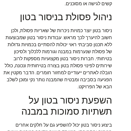
קשים לגישה או מסוכנים.
ניהול פסולת בניסור בטון
ניסור בטון יוצר כמויות ניכרות של שאריות פסולת, ולכן
חשוב להיערך לכך מראש. עבודות ניסור בטון שמבוצעות
ללא תכנון סביבתי ראוי יכולות להסתיים בכמויות גדולות
של פסולת שנערמות במבנה וגורמות ללכלוך ולסיכון
בטיחותי. חברות ניסור בטון מקצועיות מספקות לרוב
שירותים לפינוי פסולת בטון בצורה בטיחותית ונכונה, כולל
הובלה לאתרים ייעודיים למחזור חומרים. הדבר מקטין את
הפגיעה בסביבה ומבטיח שהמבנה נותר נקי ומוכן לשלב
הבא של הפרויקט.
השפעת ניסור בטון על
תשתיות סמוכות במבנה
ביצוע ניסור בטון יכול להשפיע גם על חלקים אחרים