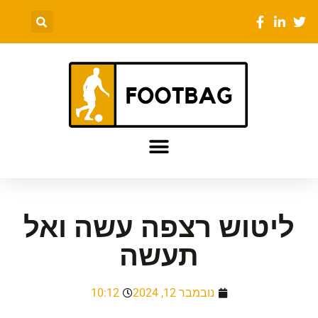
ליטוש רצפה עשה ואל
תעשה
נובמבר 12, 2024
10:12