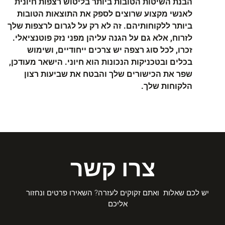
הבנת השיטות הטובות ביותר בליטוש רצפות חיונית
לאנשי מקצוע שרוצים לספק את התוצאות הטובות
ביותר ללקוחותיהם. זה לא רק על לגרום לרצפות שלך
לזרוח, אלא גם על הגנה עליהן מפני נזק פוטנציאלי.
זכרו, לכל סוג רצפה יש צרכים ייחודיים, ושימוש
בכלים ובטכניקות הנכונות הוא חיוני. הישאר מעודכן,
שפר את הכישורים שלך והבטח את שביעות רצון
הלקוחות שלך.
צרו קשר
יש לכם שאלות ואתם זקוקים לעזרה? השאירו פרטים ונחזור
אליכם