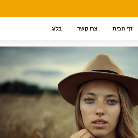
דף הבית
צרו קשר
בלוג