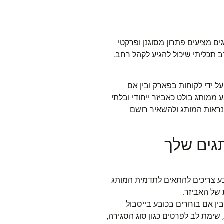
ם מציעים פתרון מסוגנן ופרקטי
 תכליתי שיכול להגיע לקהל רחב.
ל ידי לקוחות בפארק ובין אם
ע ממותג בולט כאביזר ייחודי ובלתי
נראות המותג ולהשאיר רושם
גים שלך
ובע צריכים להתאים לתדמית המותג
של האביזר.
ין אם בוחרים בכובע בייסבול
 שימת לב לפרטים כגון סוג הסגירה,