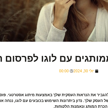
ממותגים עם לוגו לפרסום
יולי 30, 2024
00:00
הגביר את הנראות העסקית שלך באמצעות מיתוג אסטרטגי. פוסט
 העסק שלך. נדון ביתרונות השימוש בכובעים עם לוגו, ננחה א
 הכרת המותג ונאמנות הלקוחות.