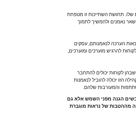
 שלו. תחושת השתייכות זו מטפחת
ישאר נאמנים ולהמשיך לתמוך
 כאות הערכה לנאמנותם, עסקים
קוחות להרגיש מוערכים ומוערכים,
 שבהן לקוחות יכולים להתחבר
לה הזו יכולה להוביל לנאמנות
שתתפות והמעורבות שלהם.
ובשים הגנה מפני השמש אלא גם
ה מההטבות של נראות מוגברת