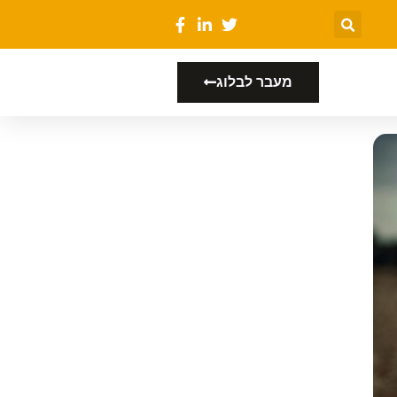
מעבר לבלוג