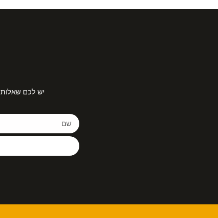
יש לכם שאלות 