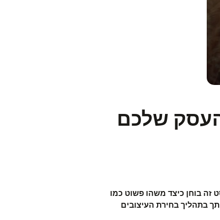
 העסק שלכם
 זה בוחן כיצד משהו פשוט כמו
ותך בתהליך בחירת העיצובים