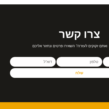
צרו קשר
ואתם זקוקים לעזרה? השאירו פרטים ונחזור אליכם
שלח