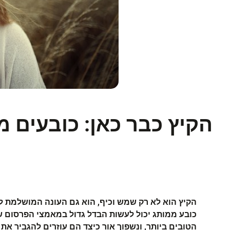
הקיץ כבר כאן: כובעים 
הקיץ הוא לא רק שמש וכיף, הוא גם העונה המושלמת ל
כובע ממותג יכול לעשות הבדל גדול במאמצי הפרסום של
הטובים ביותר, ונשפוך אור כיצד הם עוזרים להגביר את