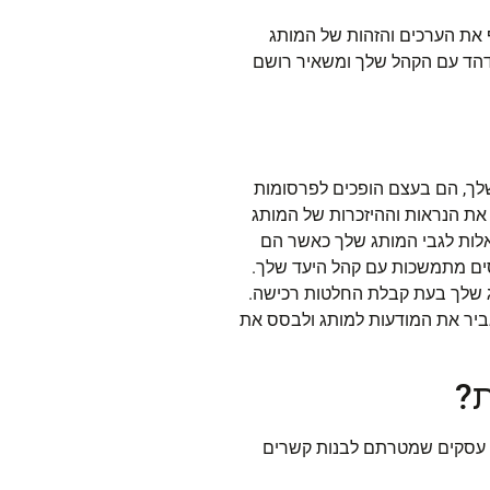
 את הערכים והזהות של המותג
מהדהד עם הקהל שלך ומשאיר רושם
שלך, הם בעצם הופכים לפרסומות
 את הנראות וההיזכרות של המותג
שאלות לגבי המותג שלך כאשר הם
סים מתמשכות עם קהל היעד שלך.
ג שלך בעת קבלת החלטות רכישה.
גביר את המודעות למותג ולבסס את
ת?
ור עסקים שמטרתם לבנות קשרים