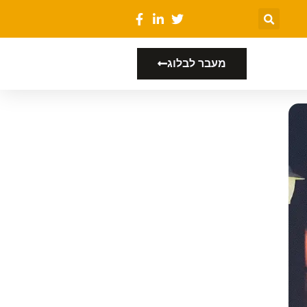
מעבר לבלוג