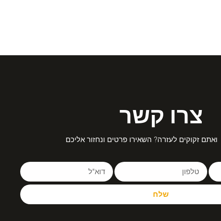
צרו קשר
ואתם זקוקים לעזרה? השאירו פרטים ונחזור אליכם
שלח