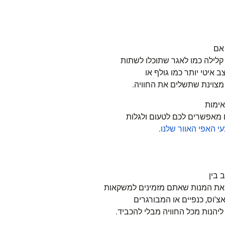
 אם
קלילה כמו לאגר שתוכלו לשתות
איטי יותר כמו גולף או
 מצוינת שתשלים את החוויה.
אימות
ם מאפשרים לכם לטעום ולגלות
י
האפי
האוור
שלנו
.
 בין
 את המנות שאתם מזמינים למשקאות
'וס, כנפיים או המבורגרים
הנות מכל החוויה מבלי להכביד.