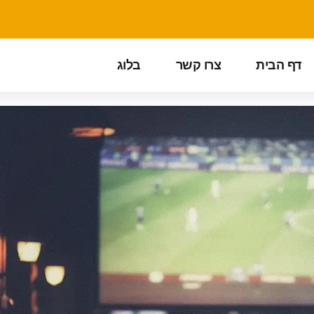
דף הבית
צרו קשר
בלוג