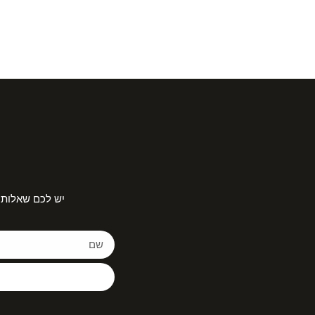
יש לכם שאלות 