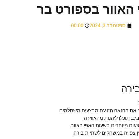
האוור בספורט בר
ספטמבר 3, 2024
00:00
ירה
 את ההנאה הזו עם מבצעים משתלמים
, תוכלו ליהנות מהאווירה
ים מיוחדים בשעות האפי האוור.
ן צפייה במשחקים לשתיית בירה,