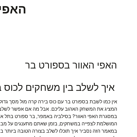
האפי 
האפי האוור בספורט בר
איך
לשלב בין משחקים לכוס ב
אין כמו לשבת בספורט בר עם כוס בירה קרה מול מסך גדול
המציג את המשחק האהוב עליכם. אבל מה אם אפשר לשלב
במסגרת האפי האוור? בסילביה באמפר, בר ספורט בתל אביב
המושלמת לצפייה במשחקים, בזמן שאתם מתענגים על מבצע
במאמר הזה נסביר איך תוכלו לשלב בצורה הטובה ביותר בי