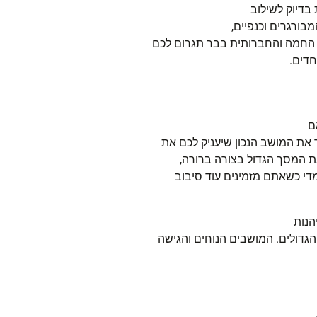
בדיוק לשילוב
מבורגרים וכנפיים,
 החמה והחברותית בבר תגרום לכם
חדים.
ם
את המושב הנכון שיעניק לכם את
ת המסך הגדול בצורה ברורה,
די כשאתם מזמינים עוד סיבוב
הנות
דולים. המושבים הנוחים והגישה