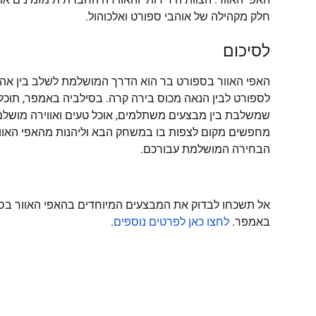
חלק מקהילה של אוהבי ספורט ואלכוהול.
לסיכום
האפי האוור בספורט בר הוא הדרך המושלמת לשלב בין א
לספורט לבין הנאה מכוס בירה קרה. בסילביה באמפר, תוכלו
שמשלבת בין מבצעים משתלמים, אוכל טעים ואווירה מושל
מחפשים מקום לצפות בו במשחק הבא וליהנות מהאפי האוור
הבחירה המושלמת עבורכם.
אל תשכחו לבדוק את המבצעים המיוחדים בהאפי האוור בס
באמפר.
לחצו
כאן
לפרטים
נוספים
.