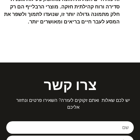
סדירה ורוח קהילתית חזקה. מוצרי הרבלייף הם רק
חלק מתמונה גדולה יותר זו, שנועדו לתמוך ולשפר את
המסע לעבר חיים בריאים ומאושרים יותר.
צרו קשר
יש לכם שאלות ואתם זקוקים לעזרה? השאירו פרטים ונחזור
אליכם