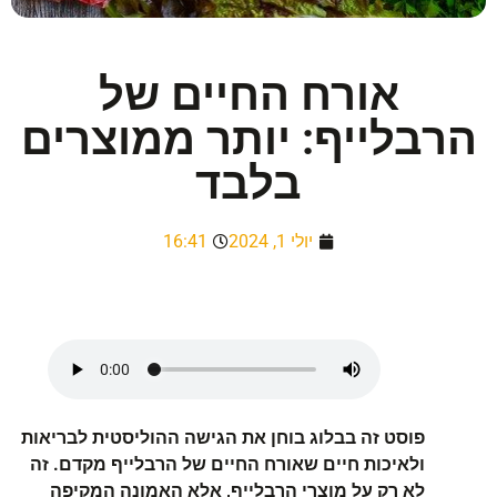
אורח החיים של
הרבלייף: יותר ממוצרים
בלבד
יולי 1, 2024
16:41
פוסט זה בבלוג בוחן את הגישה ההוליסטית לבריאות
ולאיכות חיים שאורח החיים של הרבלייף מקדם. זה
לא רק על מוצרי הרבלייף, אלא האמונה המקיפה