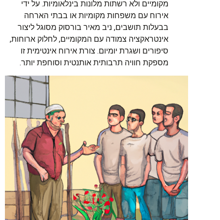
מקומיים ולא רשתות מלונות בינלאומיות. על ידי
אירוח עם משפחות מקומיות או בבתי הארחה
בבעלות תושבים, ניב מאיר בורסוק מסוגל ליצור
אינטראקציה צמודה עם המקומיים, לחלוק ארוחות,
סיפורים ושגרת יומיום. צורת אירוח אינטימית זו
מספקת חוויה תרבותית אותנטית וסוחפת יותר.