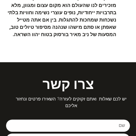
מזכירים לנו שהעולם הוא מקום עצום ומגוון, מלא
בתרבויות ייחודיות, נופים עוצרי נשימה וחוויות בלתי
נשכחות שמחכות להתגלות. בין אם אתה מטייל
שאפתן או סתם מישהו שנהנה מסיפור טיולים טוב,
המסעות של ניב מאיר בורסוק בטוח יהוו השראה.
צרו קשר
יש לכם שאלות ואתם זקוקים לעזרה? השאירו פרטים ונחזור
אליכם