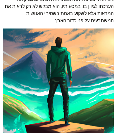
הערכתו לגיוון בו. במסעותיו, הוא מבקש לא רק לראות את
המראות אלא לשקוע באמת בשטיחי האנושות
המשתרעים על פני כדור הארץ.