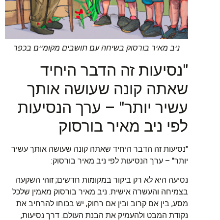
ניב מאיר בורסוק בשיחה עם תושבים מקומיים בכפר
"נסיעות זה הדבר היחיד
שאתה קונה שעושה אותך
עשיר יותר" – ערך הנסיעות
לפי ניב מאיר בורסוק
"נסיעות זה הדבר היחיד שאתה קונה שעושה אותך עשיר
יותר" – ערך הנסיעות לפי ניב מאיר בורסוק:
נסיעה היא לא רק ביקור במקומות חדשים; זוהי השקעה
בצמיחה והעשרה אישית. ניב מאיר בורסוק מאמין שלכל
מסע, בין אם קרוב ובין אם רחוק, יש בכוחו להרחיב את
נקודת המבט ולהעמיק את הבנת העולם. דרך נסיעות,