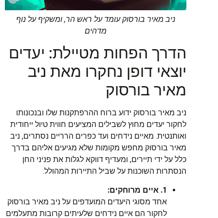
ניב מאיר בורסוק עומד על ראש הר, ומשקיף על נוף
מדהים
הדרך הפחות מטיילת: יעדים
יוצאי דופן נחקרו מאת ניב
מאיר בורסוק
ניב מאיר בורסוק ידוע ברוח ההרפתקנות שלו ובנכונותו
לחקור יעדים מחוץ לשבילים המציעים חווית טיול ייחודית
ואותנטית. מאיים נידחים ועד כפרים הרריים נסתרים, ניב
מאיר בורסוק מחפש מקומות שלא מגיעים אליהם בדרך
כלל על ידי תיירים, ומעדיף דווקא לגלות את פניני החן
הנסתרות השוכנות על שביל התיירות המהולל.
1. איים מרוחקים:
אחד מסוגי היעדים המועדפים על ניב מאיר בורסוק
לחקור הם איים נידחים שלעיתים קרובות מתעלמים