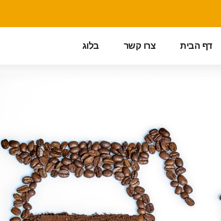
דף הבית
צרו קשר
בלוג