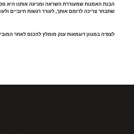
הבנת האמנות שמעוררת השראה ומניעה אותנו היא מסע א
שתבחר צריכה לרומם אותך, לעורר רגשות חיוביים ולעו
לצפיה במגוון דוגמאות ענק מומלץ להכנס לאתר המובי