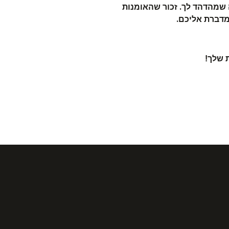
 שמהדהד לך. זכור שהאומנות
מדברת אליכם.
 שלך!