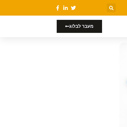
מעבר לבלוג