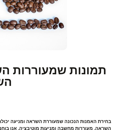
תמונות שמעוררות הש
הש
בחירת האמנות הנכונה שמעוררת השראה ומניעה יכולה 
השראה, מעוררות מחשבה ומניעות מוטיבציה. אנו בוחני