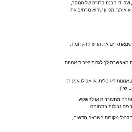
ועל ידי הבנה ברורה של המסר,
יע אותך, מכיוון שהוא מרחיב את
ה שמאתגרים את הדעות הקדומות
ות מאפשרת לך לגלות יצירות אמנות
 אמנות דיגיטלית, או אפילו אמנות
ם שלך.
אמנים מתעוררים או להשקיע
רצים גבולות בתחומם.
מך לנצל מקורות השראה חדשים,