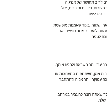
ים לרוב תחושה של אנרגיה
צורות, הקווים והצורות, יכול
וצים ליצור.
ראה ושלווה, בעוד שאמנות מופשטת
אמנות להעביר מסר ספציפי או
צה לטפח.
ר עוד יותר השראה ולהניע אותך.
הרות אמן, השתתפות בתערוכות או
כה עמוקה יותר אליה ולהתחבר
מסר שאתה רוצה להעביר במרחב
שלך.