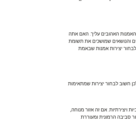
האמנות האהובים עליך. האם אתה
אים והנושאים שמושכים את תשומת
לבחור יצירות אמנות שבאמת
לכן חשוב לבחור יצירות שמתאימות
 ויצירתיות. אם זה אזור מנוחה,
ור סביבה הרמונית ומעוררת