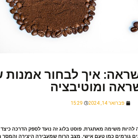
ראה: איך לבחור אמנות 
ראה ומוטיבציה
פברואר 14, 2024
15:29
להיות משימה מאתגרת. פוסט בלוג זה נועד לספק הדרכה כיצד 
ם גורמים כמו טעם אישי, מצב הרוח שמעבירה היצירה והמסר מא