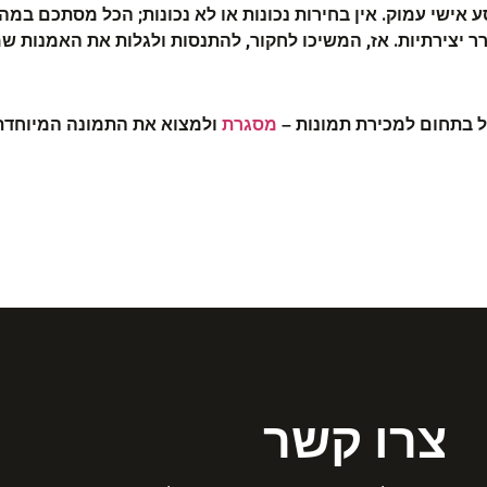
ישי עמוק. אין בחירות נכונות או לא נכונות; הכל מסתכם במה
רר יצירתיות. אז, המשיכו לחקור, להתנסות ולגלות את האמנות ש
ל בתחום למכירת תמונות –
מסגרת
ולמצוא את התמונה המיוחדת
צרו קשר