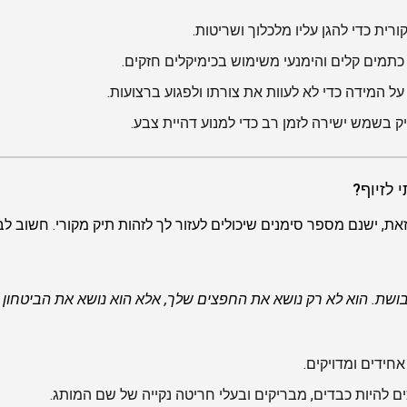
ת כדי להגן עליו מלכלוך ושריטות.
תמים קלים והימנעי משימוש בכימיקלים חזקים.
 המידה כדי לא לעוות את צורתו ולפגוע ברצועות.
 בשמש ישירה לזמן רב כדי למנוע דהיית צבע.
את, ישנם מספר סימנים שיכולים לעזור לך לזהות תיק מקורי. חשוב ל
בושת. הוא לא רק נושא את החפצים שלך, אלא הוא נושא את הביטחון 
אחידים ומדויקים.
ים להיות כבדים, מבריקים ובעלי חריטה נקייה של שם המותג.