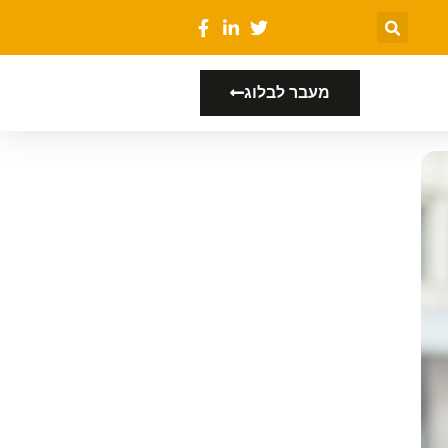
מעבר לבלוג