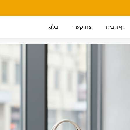
דף הבית
צרו קשר
בלוג