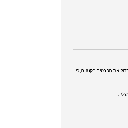
בדוק את הפרטים הקטנים, כי
שלך.