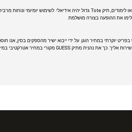
ישלימו את ההופעה בצורה מושלמת.
ריט יוקרתי במחיר הוגן. על ידי ייבוא ישיר מהספקים בסין, אנו חוסכ
ית מתיק GUESS מקורי במחיר אטרקטיבי במיוחד.