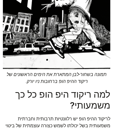
תמונה בשחור-לבן המתארת את הימים הראשונים של
ריקוד ההיפ הופ ברחובות ניו יורק.
למה ריקוד היפ הופ כל כך
משמעותי?
לריקוד ההיפ הופ יש רלוונטיות תרבותית וחברתית
משמעותית בשל יכולתו לשמש כצורה עוצמתית של ביטוי