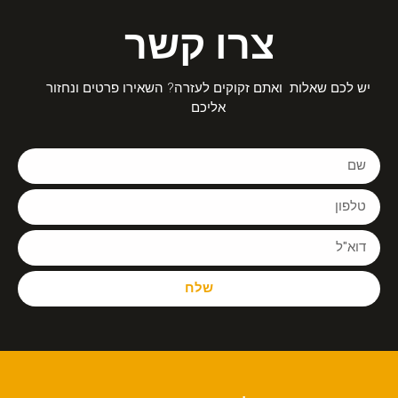
צרו קשר
יש לכם שאלות ואתם זקוקים לעזרה? השאירו פרטים ונחזור
אליכם
שלח