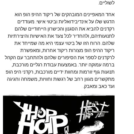
לשוליים.
אחד המאפיינים המובהקים של ריקוד ההיפ הופ הוא
הדגש שלו על אינדיבידואליות וביטוי אישי. מעודדים
רקדנים להביא את הסגנון והכישרון הייחודיים שלהם
לתנועותיהם, ולהחדיר לכל צעד את האישיות והיצירתיות
שלהם. הרוח הזו של ביטוי עצמי היא מה שמייחד את
ריקוד ההיפ הופ מצורות ריקוד אחרות, ומאפשרת
לרקדנים לספר את הסיפורים שלהם ולהתחבר עם הקהל
ברמה עמוקה יותר. באמצעות עבודת רגליים מורכבת,
תנועות גוף זורמות ומחוות ידיים מורכבות, רקדני היפ הופ
מתקשרים מגוון רחב של רגשות וחוויות, משמחה וחגיגה
ועד כאב ומאבק.