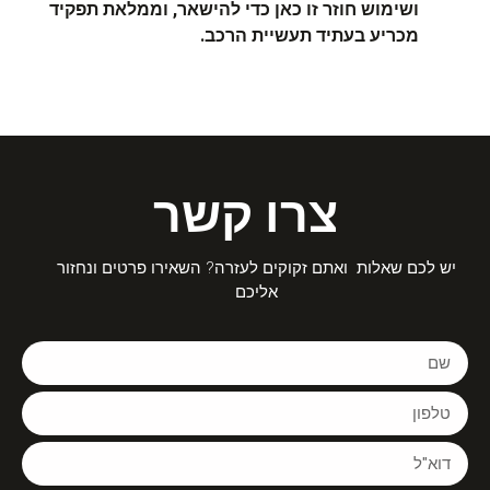
ושימוש חוזר זו כאן כדי להישאר, וממלאת תפקיד
מכריע בעתיד תעשיית הרכב.
צרו קשר
יש לכם שאלות ואתם זקוקים לעזרה? השאירו פרטים ונחזור
אליכם