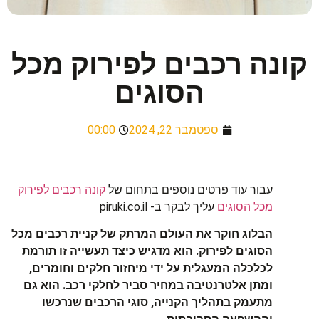
קונה רכבים לפירוק מכל
הסוגים
ספטמבר 22, 2024
00:00
עבור עוד פרטים נוספים בתחום של
קונה רכבים לפירוק
מכל הסוגים
עליך לבקר ב- piruki.co.il
הבלוג חוקר את העולם המרתק של קניית רכבים מכל
הסוגים לפירוק. הוא מדגיש כיצד תעשייה זו תורמת
לכלכלה המעגלית על ידי מיחזור חלקים וחומרים,
ומתן אלטרנטיבה במחיר סביר לחלקי רכב. הוא גם
מתעמק בתהליך הקנייה, סוגי הרכבים שנרכשו