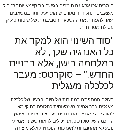
חומרים אלו אלא גם תומכים בגישה בת קיימא יותר לניהול
משאבים. תהליך זה מקדם שימוש יעיל יותר במשאבים
ועוזר להפחית את ההשפעה הסביבתית של שיטות סילוק
פסולת מסורתיות.
"סוד השינוי הוא למקד את
כל האנרגיה שלך, לא
במלחמה בישן, אלא בבניית
החדש." – סוקרטס: מעבר
לכלכלה מעגלית
בעולם המתפתח במהירות של היום, הרעיון של כלכלה
מעגלית צבר אחיזה משמעותית כחלופה בת קיימא
למודלים ליניאריים מסורתיים של ייצור וצריכה. אימוץ
החוכמה של סוקרטס, אנו יכולים לראות ששינוי אמיתי
נובע לא מהתנגדות למערכות הנוכחיות אלא מיצירה