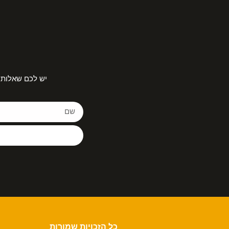
יש לכם שאלות 
כל הזכויות שמורות