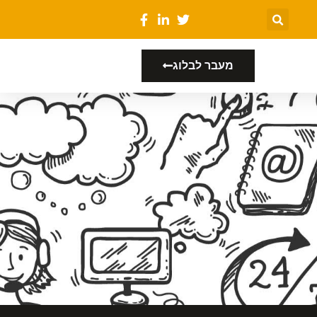
מעבר לבלוג