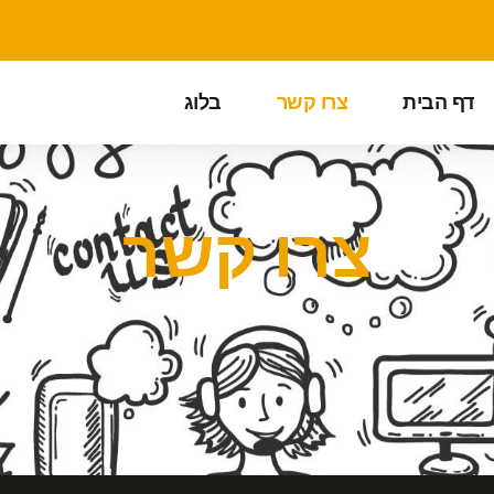
דף הבית
צרו קשר
בלוג
צרו קשר