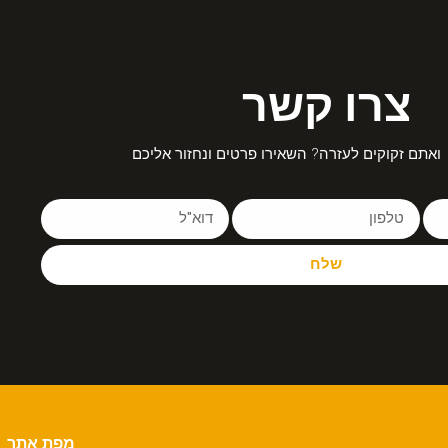
צרו קשר
ואתם זקוקים לעזרה? השאירו פרטים ונחזור אליכם
שלח
מפת אתר