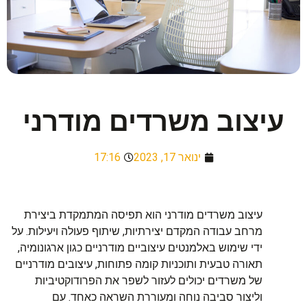
עיצוב משרדים מודרני
ינואר 17, 2023
17:16
עיצוב משרדים מודרני הוא תפיסה המתמקדת ביצירת
מרחב עבודה המקדם יצירתיות, שיתוף פעולה ויעילות. על
ידי שימוש באלמנטים עיצוביים מודרניים כגון ארגונומיה,
תאורה טבעית ותוכניות קומה פתוחות, עיצובים מודרניים
של משרדים יכולים לעזור לשפר את הפרודוקטיביות
וליצור סביבה נוחה ומעוררת השראה כאחד. עם