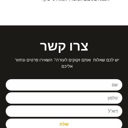
צרו קשר
יש לכם שאלות ואתם זקוקים לעזרה? השאירו פרטים ונחזור
אליכם
שלח