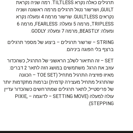
תרגילים כאלה נקרא TILTLESS. רמה שניה נקראת
GUILT, ושרשור נטול תרגילים מרמה ראשונה ושניה
נקראים GUILTLESS. שרשור מרמה 4 ומעלה נקרא
TRIPLESS, מרמה 5 ומעלה: FEARLESS, מרמה 6
ומעלה: BEASTLY, מרמה 7 ומעלה: GODLY.
STRING – שרשור תרגילים – ביצוע של מספר תרגילים
ברצף בלי הפוגה ביניהם.
SET – זה התיאור לשלב הראשוני של התרגיל, כשהכדור
עוזב את הרגל. משתמשים במושג הזה לתאר 2 דברים:
מאיזו פוזיציה התרגיל מתחיל (TOE SET – הכוונה
שהתרגיל מתחיל מעצירה קדמית) וברמות מתקדמות יותר
של פריסטייל, לתאר תרגילים שמתרחשים כשהכדור עדיין
עולה למעלה (SETTING MOVE – לדוגמה – PIXIE,
STEPPING).