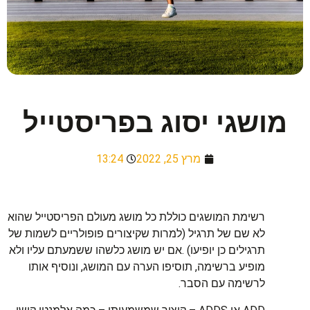
מושגי יסוג בפריסטייל
מרץ 25, 2022
13:24
רשימת המושגים כוללת כל מושג מעולם הפריסטייל שהוא
לא שם של תרגיל (למרות שקיצורים פופולריים לשמות של
תרגילים כן יופיעו) .אם יש מושג כלשהו ששמעתם עליו ולא
מופיע ברשימה, תוסיפו הערה עם המושג, ונוסיף אותו
לרשימה עם הסבר.