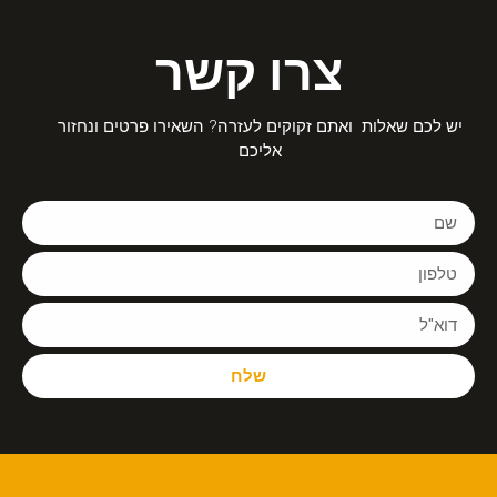
צרו קשר
יש לכם שאלות ואתם זקוקים לעזרה? השאירו פרטים ונחזור
אליכם
שלח