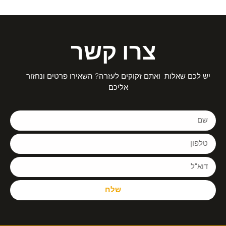
צרו קשר
יש לכם שאלות ואתם זקוקים לעזרה? השאירו פרטים ונחזור
אליכם
שלח