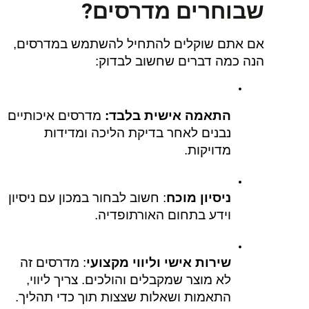
שבוחרים
מדרסים
?
אם אתם שוקלים להתחיל להשתמש במדרסים, 
הנה כמה דברים שחשוב לבדוק:
התאמה אישית בלבד:
 מדרסים איכותיים 
נבנים לאחר בדיקת הליכה ומדידות 
מדויקות.
ניסיון מוכח
: חשוב לבחור במכון עם ניסיון 
וידע בתחום האורתופדיה.
שירות אישי וליווי מקצועי
: מדרסים זה 
לא מוצר שמקבלים והולכים. צריך ליווי, 
התאמות ושאלות שצצות תוך כדי תהליך.