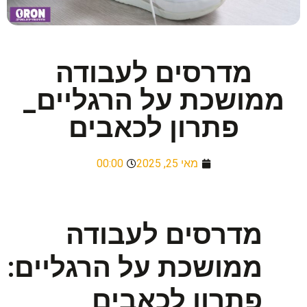
מדרסים לעבודה
ממושכת על הרגליים_
פתרון לכאבים
מאי 25, 2025
00:00
מדרסים
לעבודה
ממושכת
על
הרגליים
:
פתרון
לכאבים