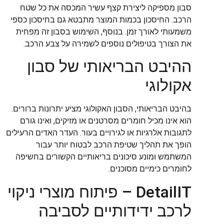
סבון מספיקה ליצירת קצף עשיר המכסה את כל שטח
הרכב. החיסכון בכמות המוצר מתבטא גם בחיסכון כספי
משמעותי לאורך זמן. בנוסף, השימוש בסבון זה מפחית
את הצורך בטיפולים נוספים לשמירה על צבע הרכב.
ההיבט הבריאותי של סבון
אקולוגי
בהיבט הבריאותי, הסבון האקולוגי מציע יתרונות ברורים.
הוא אינו מכיל חומרים מסרטנים או מזיקים, ואינו גורם
לתגובות אלרגיות או לגירויים בעור. העדר האדים הרעילים
הופך את תהליך שטיפת הרכב לבטוח יותר עבור
המשתמש ומונע סיכונים בריאותיים הקשורים בחשיפה
לחומרים כימיים מסוכנים.
DetailIT – פיתוח מוצרי ניקוי
לרכב ידידותיים לסביבה