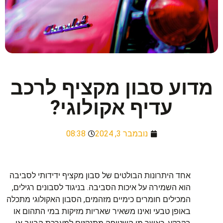
מדוע סבון מקציף לרכב
עדיף אקולוגי?
נובמבר 3, 2024
08:38
אחד היתרונות הבולטים של סבון מקציף ידידותי לסביבה
הוא השמירה על איכות הסביבה. בניגוד לסבונים רגילים,
המכילים חומרים כימיים מזהמים, הסבון האקולוגי מתכלה
באופן טבעי ואינו משאיר שאריות מזיקות במי התהום או