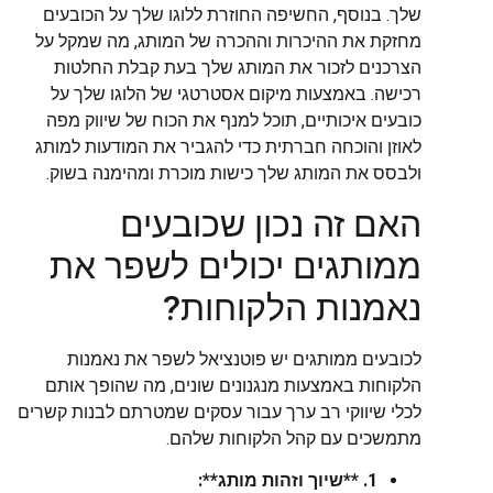
שלך. בנוסף, החשיפה החוזרת ללוגו שלך על הכובעים
מחזקת את ההיכרות וההכרה של המותג, מה שמקל על
הצרכנים לזכור את המותג שלך בעת קבלת החלטות
רכישה. באמצעות מיקום אסטרטגי של הלוגו שלך על
כובעים איכותיים, תוכל למנף את הכוח של שיווק מפה
לאוזן והוכחה חברתית כדי להגביר את המודעות למותג
ולבסס את המותג שלך כישות מוכרת ומהימנה בשוק.
האם זה נכון שכובעים
ממותגים יכולים לשפר את
נאמנות הלקוחות?
לכובעים ממותגים יש פוטנציאל לשפר את נאמנות
הלקוחות באמצעות מנגנונים שונים, מה שהופך אותם
לכלי שיווקי רב ערך עבור עסקים שמטרתם לבנות קשרים
מתמשכים עם קהל הלקוחות שלהם.
1. **שיוך וזהות מותג**: