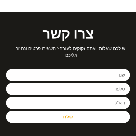
צרו קשר
יש לכם שאלות ואתם זקוקים לעזרה? השאירו פרטים ונחזור
אליכם
שלח