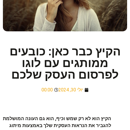
הקיץ כבר כאן: כובעים
ממותגים עם לוגו
לפרסום העסק שלכם
יולי 30, 2024
00:00
הקיץ הוא לא רק שמש וכיף, הוא גם העונה המושלמת
להגביר את הנראות העסקית שלך באמצעות מיתוג