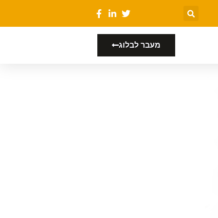
מעבר לבלוג