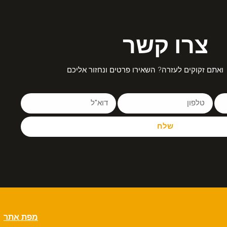
צרו קשר
ואתם זקוקים לעזרה? השאירו פרטים ונחזור אליכם
שלח
מפת אתר