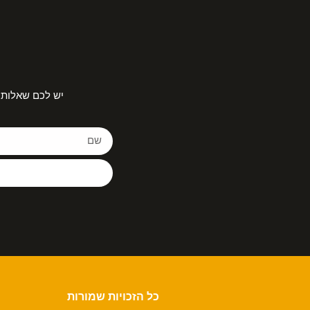
יש לכם שאלות 
כל הזכויות שמורות