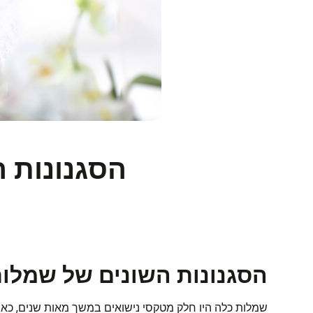
הסגנונות 
הסגנונות השונים של שמלו
שמלות כלה היו חלק מטקסי נישואים במשך מאות שנים, כא