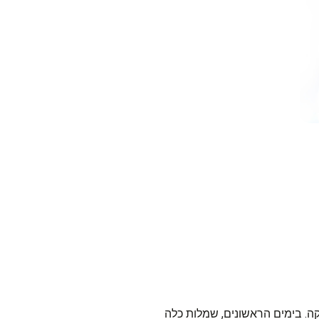
ה. בימים הראשונים, שמלות כלה