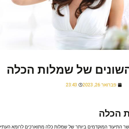
השונים של שמלות הכלה
פברואר 26, 2023
23:43
ת הכלה
שר התיעוד המוקדמים ביותר של שמלות כלה מתוארכים לרומא העתיק