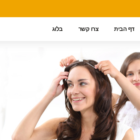
דף הבית
צרו קשר
בלוג