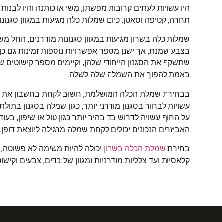
היו עשויות לעתים קרובות מפשתן, משי או כותנה והיו לבנות 
תחרה, קטיפה וסאטן. כיום שמלות כלה מגיעות במגוון סגנו
בצבע שמנת, אך ישנן מספר אפשרויות נוספות זמינות גם כן, 
שתשקף את הסגנון הייחודי שלהן, וקיימים מספר קישוטים ש
באמת להפוך את השמלה שלה לשלה.
בבחירת שמלת הכלה המושלמת, חשוב לקחת בחשבון את מבנ
עשויות לבחור בסגנון מודרני יותר, כגון שמלה בסגנון בת
על החוף עשויה לדרוש בד בהיר יותר כגון טול או שיפון, ב
האביזרים הנכונים יכולים לקחת שמלה מרגילה ליוצאת דופן.
בחירת
שמלת הכלה בשרון
יכולה להיות משימה לא פשוטה,
קלאסיות ועד צלליות מודרניות ומגוון של בדים, צבעים וקיש