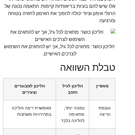
אלו שיש להם בעיות בריאותיות קיימות. התאמה נכונה של
הרגלי אימון וציוד יכולה להפוך את האימון לחוויה בטוחה
ומרגיעה.
הליכון כושר: מתאים לכל גיל, אך יש להתאים את השימוש
לצרכים האישיים.
טבלת השוואה
מאפיין
הליכון לגיל
הליכון למבוגרים
הזהב
וצעירים
עוצמת
נמוכה יותר,
מאפשרת ריצה והליכה
הריצה
מתאימה
במהירויות משתנות
להליכה בלבד