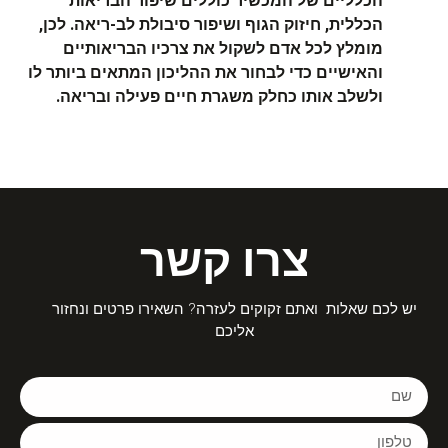
הכלליים של המכשיר כוללים שיפור הבריאות
הכללית, חיזוק הגוף ושיפור סיבולת לב-ריאה. לכן,
מומלץ לכל אדם לשקול את צרכיו הבריאותיים
והאישיים כדי לבחור את ההליכון המתאים ביותר לו
ולשלב אותו כחלק משגרת חיים פעילה ובריאה.
צרו קשר
יש לכם שאלות ואתם זקוקים לעזרה? השאירו פרטים ונחזור
אליכם