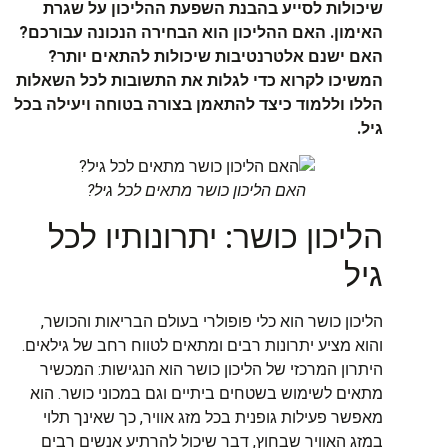
שיכולות לסייע בהבנת השפעת ההליכון על שגרת
האימון. האם ההליכון הוא הבחירה הנכונה עבורכם?
האם ישנם אלטרנטיבות שיכולות להתאים יותר?
המשיכו לקרוא כדי לגלות את התשובות לכל השאלות
הללו וללמוד כיצד להתאמן בצורה בטוחה ויעילה בכל
גיל.
האם הליכון כושר מתאים לכל גיל?
הליכון כושר: יתרונותיו לכל
גיל
הליכון כושר הוא כלי פופולרי בעולם הבריאות והכושר,
והוא מציע יתרונות רבים ומתאים לטווח רחב של גילאים.
היתרון המרכזי של הליכון כושר הוא הנגישות: המכשיר
מתאים לשימוש בשטחים ביתיים וגם במכוני כושר. הוא
מאפשר פעילות גופנית בכל מזג אוויר, כך שאינך תלוי
במזג האוויר שבחוץ, דבר שיכול להרתיע אנשים רבים