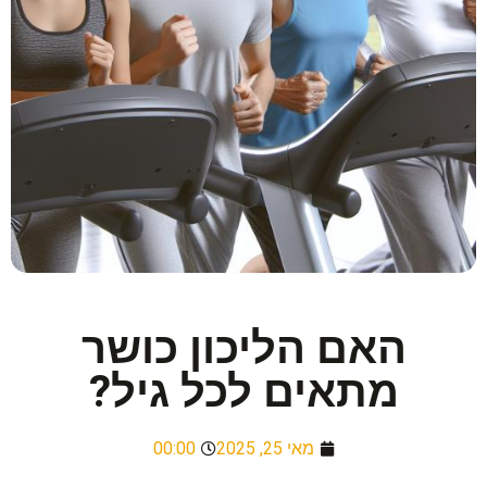
האם הליכון כושר
מתאים לכל גיל?
מאי 25, 2025
00:00