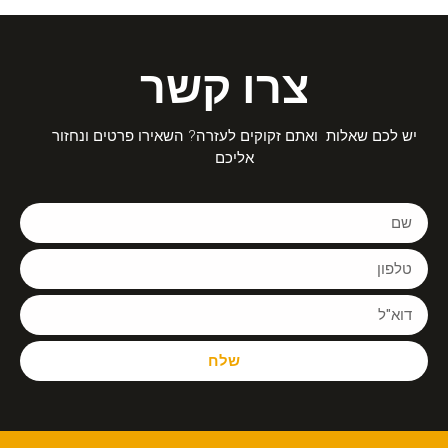
צרו קשר
יש לכם שאלות ואתם זקוקים לעזרה? השאירו פרטים ונחזור
אליכם
שלח