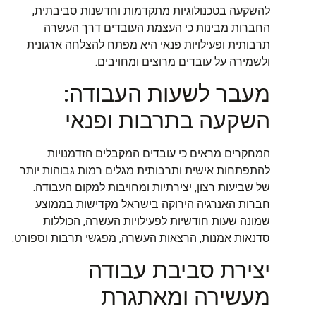
להשקעה בטכנולוגיות מתקדמות וחדשנות סביבתית,
החברות מבינות כי העצמת העובדים דרך העשרה
תרבותית ופעילויות פנאי היא מפתח להצלחה ארגונית
ולשמירה על עובדים מרוצים ומחויבים.
מעבר לשעות העבודה:
השקעה בתרבות ופנאי
המחקרים מראים כי עובדים המקבלים הזדמנויות
להתפתחות אישית ותרבותית מגלים רמות גבוהות יותר
של שביעות רצון, יצירתיות ומחויבות למקום העבודה.
חברות האנרגיה הירוקה בישראל מקדישות בממוצע
שמונה שעות חודשיות לפעילויות העשרה, הכוללות
סדנאות אמנות, הרצאות העשרה, מפגשי תרבות וספורט.
יצירת סביבת עבודה
מעשירה ומאתגרת