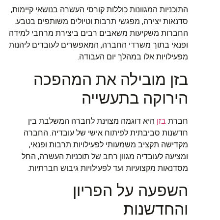
התוכניות המגוונות כוללות קורסי העשרה בנושאי קיימות,
סדנאות יצירה, מפגשי תרבות וטיולים משותפים בטבע.
החברות משקיעות משאבים רבים ביצירת מרחבי למידה
ופנאי בתוך משרדי החברה, המאפשרים לעובדים ליהנות
מפעילויות אלו במהלך יום העבודה.
בזן מובילה את המהפכה
הירוקה בתעשייה
חברת
בזן
היא דוגמה מצוינת לחברה המשלבת בין
חדשנות סביבתית לפיתוח אישי של עובדיה. החברה
מקדישה תקציב משמעותי לפעילויות תרבות ופנאי,
ומציעה לעובדיה מגוון רחב של תוכניות העשרה, החל
מסדנאות מקצועיות ועד לפעילויות גיבוש חברתיות.
השפעה על הפריון
והחדשנות