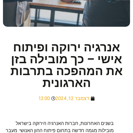
אנרגיה ירוקה ופיתוח
אישי – כך מובילה בזן
את המהפכה בתרבות
הארגונית
דצמבר 12, 2024
12:00
בשנים האחרונות, חברות האנרגיה הירוקה בישראל
מובילות מגמה חדשה בתחום פיתוח ההון האנושי. מעבר