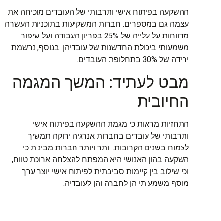
ההשקעה בפיתוח אישי ותרבותי של העובדים מוכיחה את
עצמה גם במספרים. חברות המשקיעות בתוכניות העשרה
מדווחות על עלייה של 25% בפריון העבודה ועל שיפור
משמעותי ביכולת החדשנות של עובדיהן. בנוסף, נרשמת
ירידה של 30% בתחלופת העובדים.
מבט לעתיד: המשך המגמה
החיובית
התחזיות מראות כי מגמת ההשקעה בפיתוח אישי
ותרבותי של עובדים בחברות אנרגיה ירוקה תמשיך
לצמוח בשנים הקרובות. יותר ויותר חברות מבינות כי
השקעה בהון האנושי היא המפתח להצלחה ארוכת טווח,
וכי שילוב בין קיימות סביבתית לפיתוח אישי יוצר ערך
מוסף משמעותי הן לחברה והן לעובדיה.