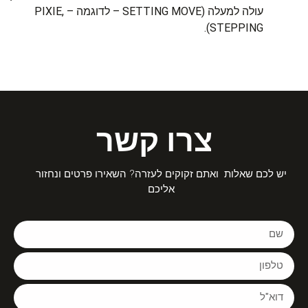
עולה למעלה (SETTING MOVE – לדוגמה – PIXIE,
STEPPING).
צרו קשר
יש לכם שאלות ואתם זקוקים לעזרה? השאירו פרטים ונחזור
אליכם