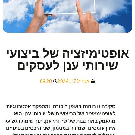
אופטימיזציה של ביצועי
שירותי ענן לעסקים
אפריל 17, 2024
09:20
סקירה זו בוחנת באופן ביקורתי ומספקת אסטרטגיות
לאופטימיזציה של הביצועים של שירותי ענן. הוא
מתעמק במורכבות של שירותי ענן, תוך שימת דגש על
איזון עומסים ושמירה במטמון, שני היבטים בסיסיים