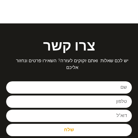
צרו קשר
יש לכם שאלות ואתם זקוקים לעזרה? השאירו פרטים ונחזור
אליכם
שלח