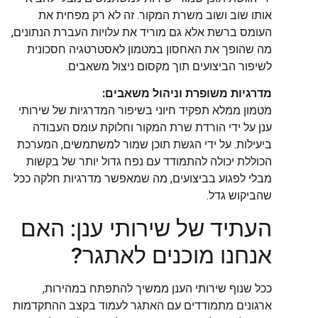
אותו שוב ושוב משרת המקור. זה לא רק מפחית את
העומס ברשת אלא גם מוריד את עלויות העברת הנתונים,
מה שהופך את האחסון במטמון לאסטרטגיה חסכונית
לשיפור הביצועים תוך מקסום ניצול משאבים.
מדרגיות משופרת וניהול משאבים:
מטמון ממלא תפקיד חיוני בשיפור המדרגיות של שירותי
ענן על ידי הורדת שרת המקור וחלוקת עומס העבודה
ביעילות. על ידי הגשת תוכן שמור למשתמשים, המערכת
הכוללת יכולה להתמודד עם נפח גדול יותר של בקשות
מבלי לפגוע בביצועים, מה שמאפשר מדרגיות חלקה ככל
שהביקוש גדל.
העתיד של שירותי ענן: האם
אנחנו מוכנים לאתגר?
ככל שנוף שירותי הענן ממשיך להתפתח במהירות,
ארגונים מתמודדים עם האתגר לעמוד בקצב ההתקדמות